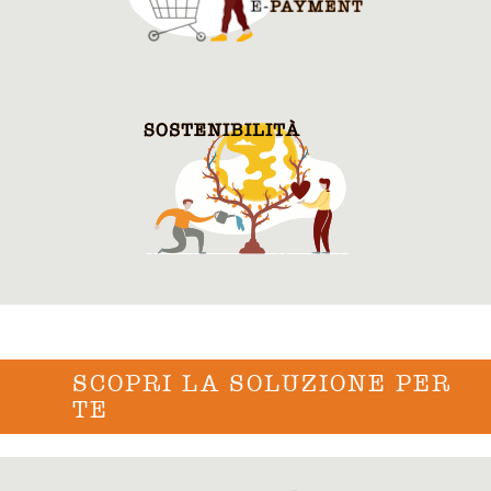
SCOPRI LA SOLUZIONE PER
TE