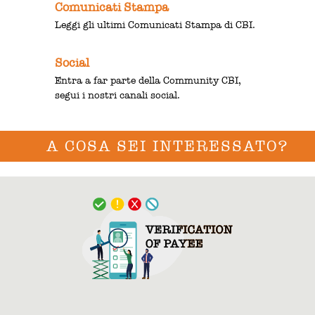
Comunicati Stampa
Leggi gli ultimi Comunicati Stampa di CBI.
Social
Entra a far parte della Community CBI,
segui i nostri canali social.
A COSA SEI INTERESSATO?