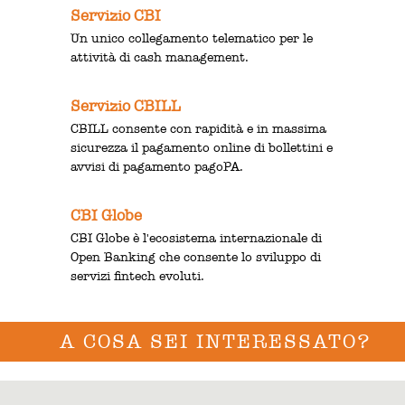
Servizio CBI
Un unico collegamento telematico per le
attività di cash management.
Servizio CBILL
CBILL consente con rapidità e in massima
sicurezza il pagamento online di bollettini e
avvisi di pagamento pagoPA.
CBI Globe
CBI Globe è l'ecosistema internazionale di
Open Banking che consente lo sviluppo di
servizi fintech evoluti.
A COSA SEI INTERESSATO?