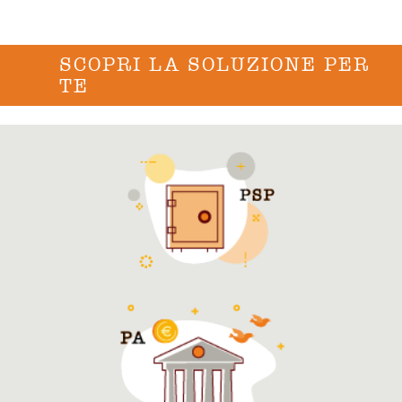
SCOPRI LA SOLUZIONE PER
TE