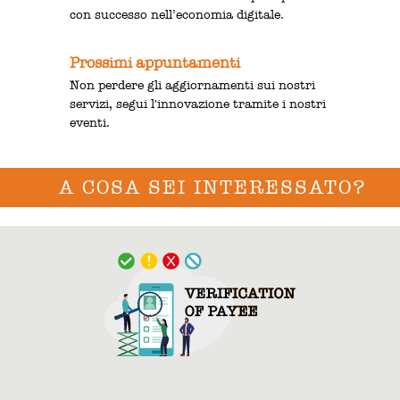
con successo nell’economia digitale.
Prossimi appuntamenti
Non perdere gli aggiornamenti sui nostri
servizi, segui l'innovazione tramite i nostri
eventi.
A COSA SEI INTERESSATO?