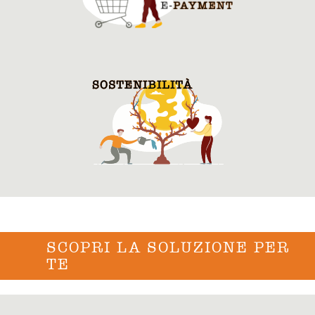
SCOPRI LA SOLUZIONE PER
TE