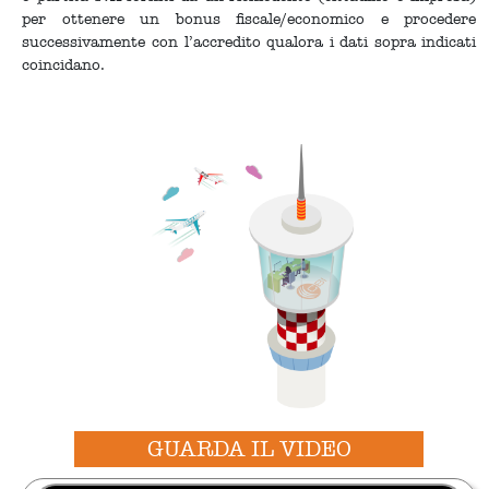
per ottenere un bonus fiscale/economico e procedere
successivamente con l’accredito qualora i dati sopra indicati
coincidano.
GUARDA IL VIDEO