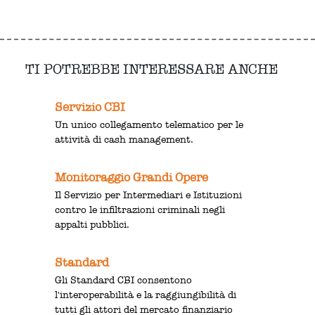
TI POTREBBE INTERESSARE ANCHE
Servizio CBI
Un unico collegamento telematico per le
attività di cash management.
Monitoraggio Grandi Opere
Il Servizio per Intermediari e Istituzioni
contro le infiltrazioni criminali negli
appalti pubblici.
Standard
Gli Standard CBI consentono
l'interoperabilità e la raggiungibilità di
tutti gli attori del mercato finanziario