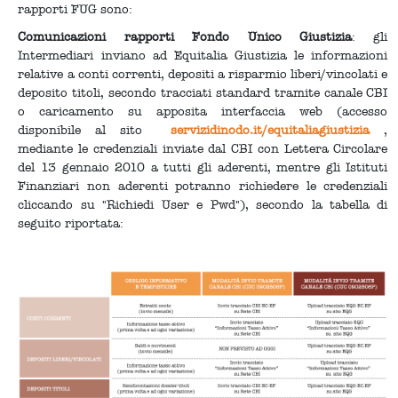
rapporti FUG sono:
Comunicazioni rapporti Fondo Unico Giustizia
: gli
Intermediari inviano ad Equitalia Giustizia le informazioni
relative a conti correnti, depositi a risparmio liberi/vincolati e
deposito titoli, secondo tracciati standard tramite canale CBI
o caricamento su apposita interfaccia web (accesso
disponibile al sito
servizidinodo.it/equitaliagiustizia
,
mediante le credenziali inviate dal CBI con Lettera Circolare
del 13 gennaio 2010 a tutti gli aderenti, mentre gli Istituti
Finanziari non aderenti potranno richiedere le credenziali
cliccando su "Richiedi User e Pwd"), secondo la tabella di
seguito riportata: