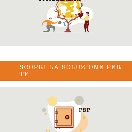
SCOPRI LA SOLUZIONE PER
TE