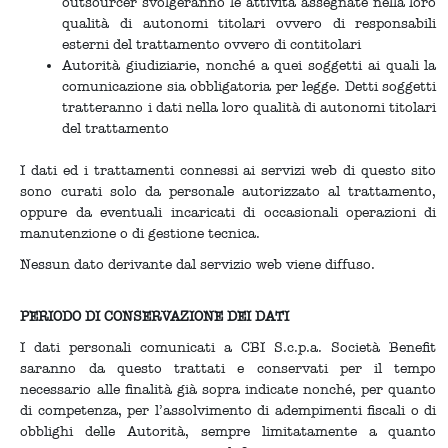
outsourcer svolgeranno le attività assegnate nella loro
qualità di autonomi titolari ovvero di responsabili
esterni del trattamento ovvero di contitolari
Autorità giudiziarie, nonché a quei soggetti ai quali la
comunicazione sia obbligatoria per legge. Detti soggetti
tratteranno i dati nella loro qualità di autonomi titolari
del trattamento
I dati ed i trattamenti connessi ai servizi web di questo sito
sono curati solo da personale autorizzato al trattamento,
oppure da eventuali incaricati di occasionali operazioni di
manutenzione o di gestione tecnica.
Nessun dato derivante dal servizio web viene diffuso.
PERIODO DI CONSERVAZIONE DEI DATI
I dati personali comunicati a CBI S.c.p.a. Società Benefit
saranno da questo trattati e conservati per il tempo
necessario alle finalità già sopra indicate nonché, per quanto
di competenza, per l’assolvimento di adempimenti fiscali o di
obblighi delle Autorità, sempre limitatamente a quanto