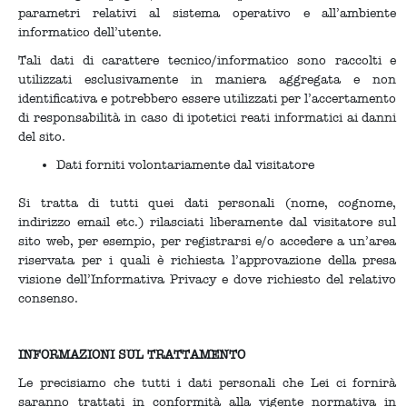
parametri relativi al sistema operativo e all’ambiente
informatico dell’utente.
Tali dati di carattere tecnico/informatico sono raccolti e
utilizzati esclusivamente in maniera aggregata e non
identificativa e potrebbero essere utilizzati per l’accertamento
di responsabilità in caso di ipotetici reati informatici ai danni
del sito.
Dati forniti volontariamente dal visitatore
Si tratta di tutti quei dati personali (nome, cognome,
indirizzo email etc.) rilasciati liberamente dal visitatore sul
sito web, per esempio, per registrarsi e/o accedere a un’area
riservata per i quali è richiesta l’approvazione della presa
visione dell’Informativa Privacy e dove richiesto del relativo
consenso.
INFORMAZIONI SUL TRATTAMENTO
Le precisiamo che tutti i dati personali che Lei ci fornirà
saranno trattati in conformità alla vigente normativa in