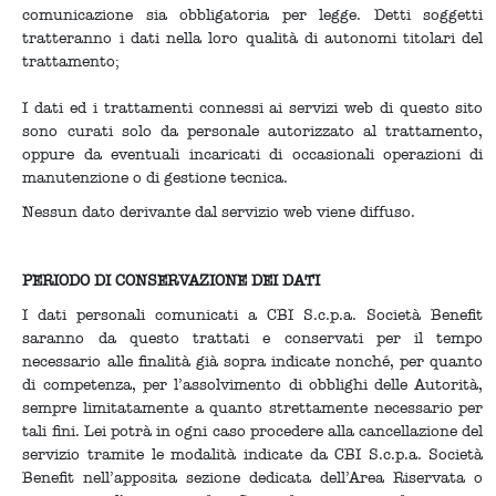
comunicazione sia obbligatoria per legge. Detti soggetti
tratteranno i dati nella loro qualità di autonomi titolari del
trattamento;
I dati ed i trattamenti connessi ai servizi web di questo sito
sono curati solo da personale autorizzato al trattamento,
oppure da eventuali incaricati di occasionali operazioni di
manutenzione o di gestione tecnica.
Nessun dato derivante dal servizio web viene diffuso.
PERIODO DI CONSERVAZIONE DEI DATI
I dati personali comunicati a CBI S.c.p.a. Società Benefit
saranno da questo trattati e conservati per il tempo
necessario alle finalità già sopra indicate nonché, per quanto
di competenza, per l’assolvimento di obblighi delle Autorità,
sempre limitatamente a quanto strettamente necessario per
tali fini. Lei potrà in ogni caso procedere alla cancellazione del
servizio tramite le modalità indicate da CBI S.c.p.a. Società
Benefit nell’apposita sezione dedicata dell’Area Riservata o