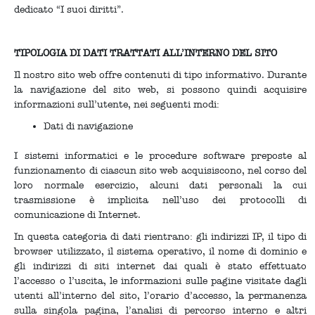
dedicato “I suoi diritti”.
TIPOLOGIA DI DATI TRATTATI ALL’INTERNO DEL SITO
Il nostro sito web offre contenuti di tipo informativo. Durante
la navigazione del sito web, si possono quindi acquisire
informazioni sull’utente, nei seguenti modi:
Dati di navigazione
I sistemi informatici e le procedure software preposte al
funzionamento di ciascun sito web acquisiscono, nel corso del
loro normale esercizio, alcuni dati personali la cui
trasmissione è implicita nell’uso dei protocolli di
comunicazione di Internet.
In questa categoria di dati rientrano: gli indirizzi IP, il tipo di
browser utilizzato, il sistema operativo, il nome di dominio e
gli indirizzi di siti internet dai quali è stato effettuato
l’accesso o l’uscita, le informazioni sulle pagine visitate dagli
utenti all’interno del sito, l’orario d’accesso, la permanenza
sulla singola pagina, l’analisi di percorso interno e altri