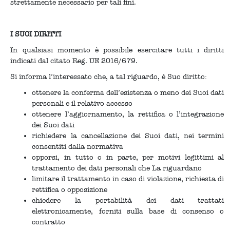
strettamente necessario per tali fini.
I SUOI DIRITTI
In qualsiasi momento è possibile esercitare tutti i diritti
indicati dal citato Reg. UE 2016/679.
Si informa l’interessato che, a tal riguardo, è Suo diritto:
ottenere la conferma dell’esistenza o meno dei Suoi dati
personali e il relativo accesso
ottenere l’aggiornamento, la rettifica o l’integrazione
dei Suoi dati
richiedere la cancellazione dei Suoi dati, nei termini
consentiti dalla normativa
opporsi, in tutto o in parte, per motivi legittimi al
trattamento dei dati personali che La riguardano
limitare il trattamento in caso di violazione, richiesta di
rettifica o opposizione
chiedere la portabilità dei dati trattati
elettronicamente, forniti sulla base di consenso o
contratto