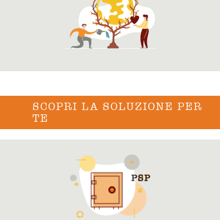
SCOPRI LA SOLUZIONE PER
TE