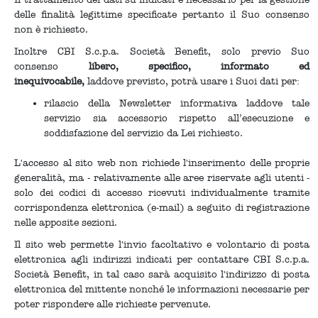
delle finalità legittime specificate pertanto il Suo consenso
non è richiesto.
Inoltre CBI S.c.p.a. Società Benefit, solo previo Suo
consenso
libero, specifico, informato ed
inequivocabile,
laddove previsto, potrà usare i Suoi dati per:
rilascio della Newsletter informativa laddove tale
servizio sia accessorio rispetto all’esecuzione e
soddisfazione del servizio da Lei richiesto.
L'accesso al sito web non richiede l'inserimento delle proprie
generalità, ma - relativamente alle aree riservate agli utenti -
solo dei codici di accesso ricevuti individualmente tramite
corrispondenza elettronica (e-mail) a seguito di registrazione
nelle apposite sezioni.
Il sito web permette l'invio facoltativo e volontario di posta
elettronica agli indirizzi indicati per contattare CBI S.c.p.a.
Società Benefit, in tal caso sarà acquisito l'indirizzo di posta
elettronica del mittente nonché le informazioni necessarie per
poter rispondere alle richieste pervenute.