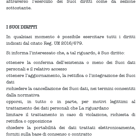
attraverso l’esercizio dei Suoi diritti come da sezione
sottostante.
I SUOI DIRITTI
In qualsiasi momento è possibile esercitare tutti i diritti
indicati dal citato Reg. UE 2016/679.
Si informa l’interessato che, a tal riguardo, è Suo diritto:
ottenere la conferma dell’esistenza o meno dei Suoi dati
personali e il relativo accesso
ottenere l’aggiornamento, la rettifica o l’integrazione dei Suoi
dati
richiedere la cancellazione dei Suoi dati, nei termini consentiti
dalla normativa
opporsi, in tutto o in parte, per motivi legittimi al
trattamento dei dati personali che La riguardano
limitare il trattamento in caso di violazione, richiesta di
rettifica o opposizione
chiedere la portabilità dei dati trattati elettronicamente,
forniti sulla base di consenso o contratto