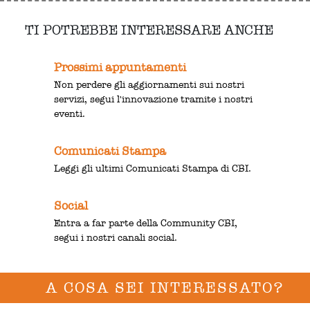
TI POTREBBE INTERESSARE ANCHE
Prossimi appuntamenti
Non perdere gli aggiornamenti sui nostri
servizi, segui l'innovazione tramite i nostri
eventi.
Comunicati Stampa
Leggi gli ultimi Comunicati Stampa di CBI.
Social
Entra a far parte della Community CBI,
segui i nostri canali social.
A COSA SEI INTERESSATO?