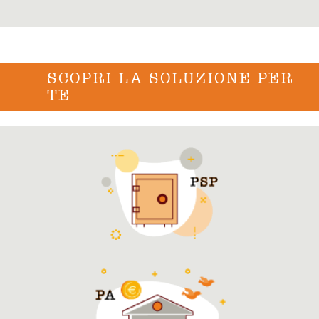
SCOPRI LA SOLUZIONE PER
TE