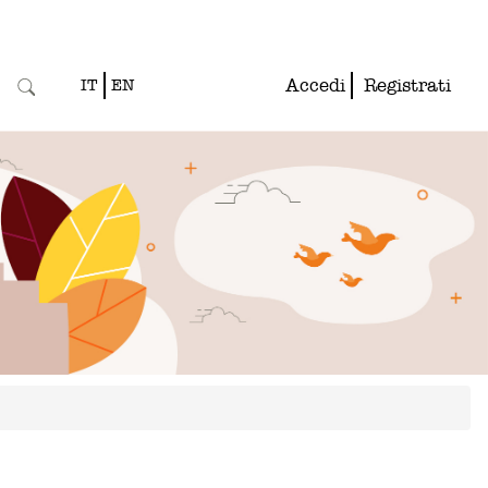
Accedi
Registrati
IT
EN