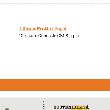
Liliana Fratini Passi
Direttore Generale CBI S.c.p.a.