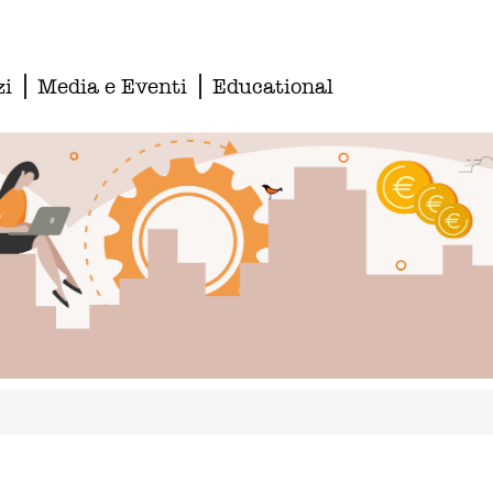
zi
Media e Eventi
Educational