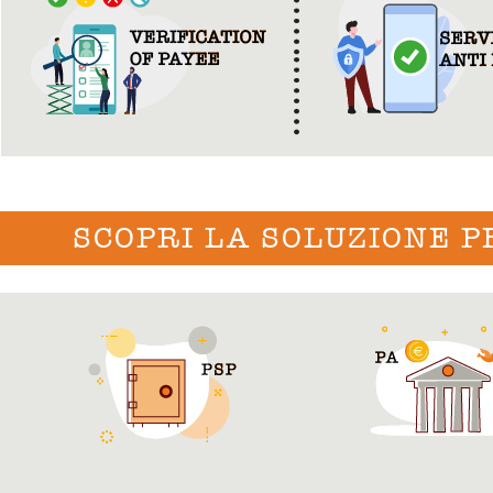
SCOPRI LA SOLUZIONE P