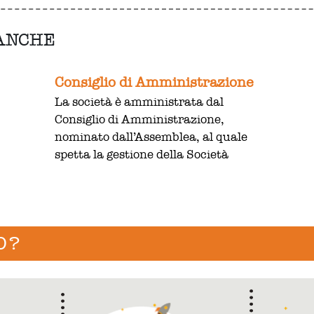
 ANCHE
Consiglio di Amministrazione
La società è amministrata dal
Consiglio di Amministrazione,
nominato dall’Assemblea, al quale
spetta la gestione della Società
O?