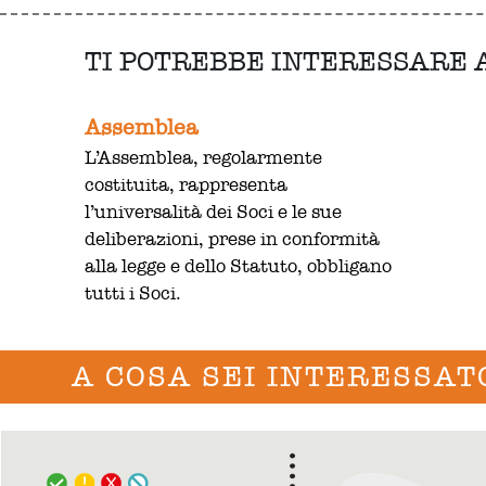
TI POTREBBE INTERESSARE
Assemblea
L’Assemblea, regolarmente
costituita, rappresenta
l’universalità dei Soci e le sue
deliberazioni, prese in conformità
alla legge e dello Statuto, obbligano
tutti i Soci.
A COSA SEI INTERESSAT