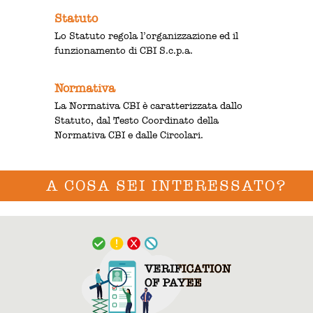
Statuto
Lo Statuto regola l’organizzazione ed il
funzionamento di CBI S.c.p.a.
Normativa
La Normativa CBI è caratterizzata dallo
Statuto, dal Testo Coordinato della
Normativa CBI e dalle Circolari.
A COSA SEI INTERESSATO?