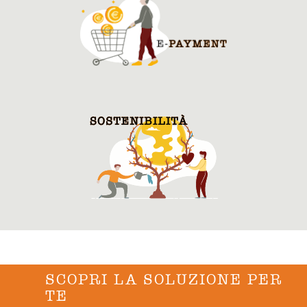
SCOPRI LA SOLUZIONE PER
TE