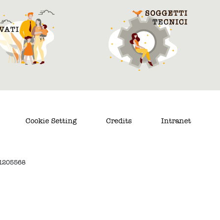
Cookie Setting
Credits
Intranet
. 1205568