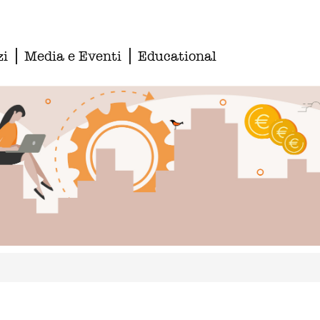
zi
Media e Eventi
Educational