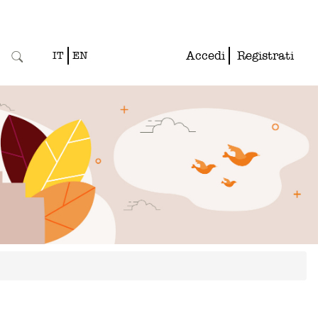
Accedi
Registrati
IT
EN