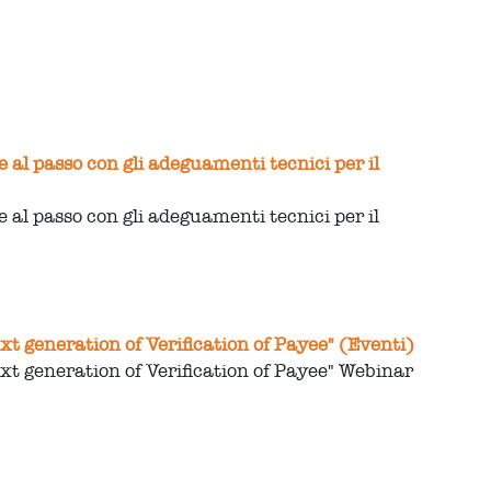
 al passo con gli adeguamenti tecnici per il
 al passo con gli adeguamenti tecnici per il
 generation of Verification of Payee" (Eventi)
t generation of Verification of Payee" Webinar