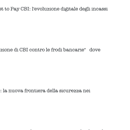
 to Pay CBI: l'evoluzione digitale degli incassi
uzione di CBI contro le frodi bancarie" dove
: la nuova frontiera della sicurezza nei