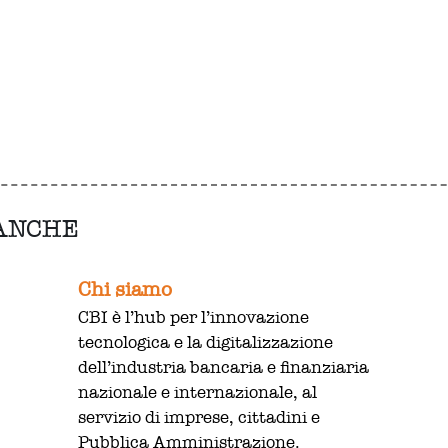
 ANCHE
Chi siamo
CBI è l’hub per l’innovazione
tecnologica e la digitalizzazione
dell’industria bancaria e finanziaria
nazionale e internazionale, al
servizio di imprese, cittadini e
Pubblica Amministrazione.