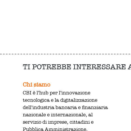
TI POTREBBE INTERESSARE
Chi siamo
CBI è l’hub per l’innovazione
tecnologica e la digitalizzazione
dell’industria bancaria e finanziaria
nazionale e internazionale, al
servizio di imprese, cittadini e
Pubblica Amministrazione.