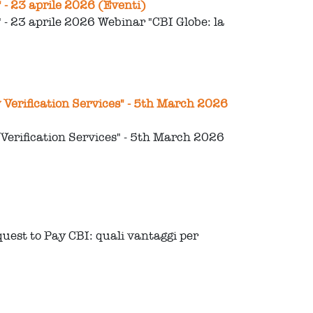
 - 23 aprile 2026 (Eventi)
 - 23 aprile 2026 Webinar "CBI Globe: la
 Verification Services" - 5th March 2026
Verification Services" - 5th March 2026
quest to Pay CBI: quali vantaggi per