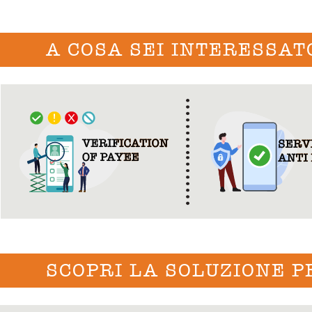
A COSA SEI INTERESSAT
SCOPRI LA SOLUZIONE P