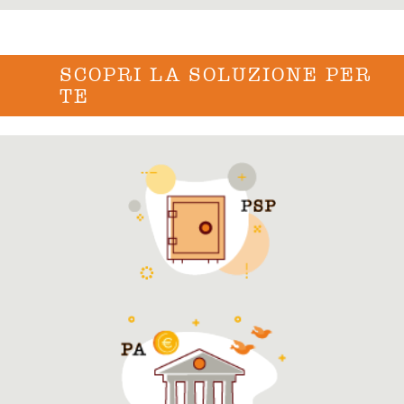
SCOPRI LA SOLUZIONE PER
TE