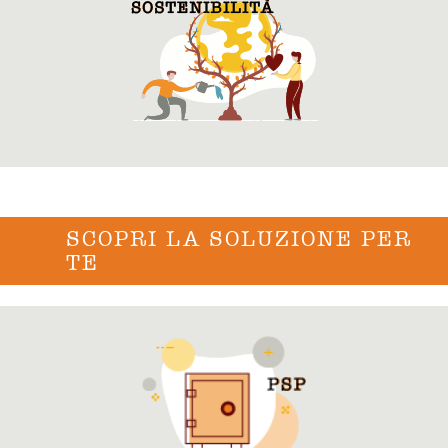
SCOPRI LA SOLUZIONE PER
TE