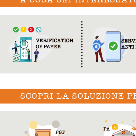
SCOPRI LA SOLUZIONE P