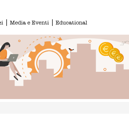
zi
Media e Eventi
Educational