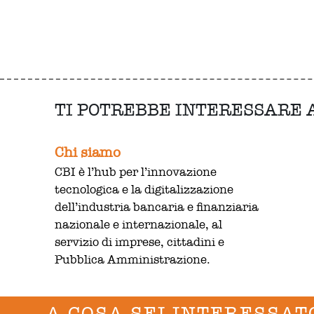
TI POTREBBE INTERESSARE
Chi siamo
CBI è l’hub per l’innovazione
tecnologica e la digitalizzazione
dell’industria bancaria e finanziaria
nazionale e internazionale, al
servizio di imprese, cittadini e
Pubblica Amministrazione.
A COSA SEI INTERESSAT