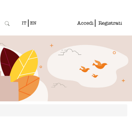
Accedi
Registrati
IT
EN