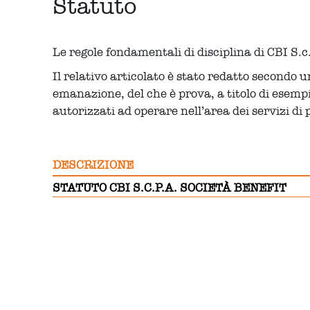
Statuto
Le regole fondamentali di disciplina di CBI S.c
Il relativo articolato è stato redatto second
emanazione, del che è prova, a titolo di esempi
autorizzati ad operare nell’area dei servizi di
DESCRIZIONE
STATUTO CBI S.C.P.A. SOCIETÀ BENEFIT