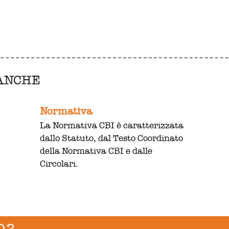
 ANCHE
Normativa
La Normativa CBI è caratterizzata
dallo Statuto, dal Testo Coordinato
della Normativa CBI e dalle
Circolari.
O?