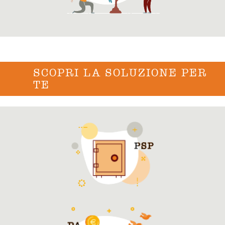
SCOPRI LA SOLUZIONE PER
TE