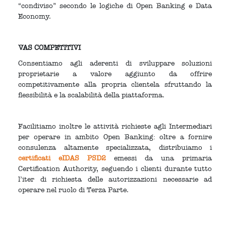
“condiviso” secondo le logiche di Open Banking e Data
Economy.
VAS COMPETITIVI
Consentiamo agli aderenti di sviluppare soluzioni
proprietarie a valore aggiunto da offrire
competitivamente alla propria clientela sfruttando la
flessibilità e la scalabilità della piattaforma.
Facilitiamo inoltre le attività richieste agli Intermediari
per operare in ambito Open Banking: oltre a fornire
consulenza altamente specializzata, distribuiamo i
certificati eIDAS PSD2
emessi da una primaria
Certification Authority, seguendo i clienti durante tutto
l’iter di richiesta delle autorizzazioni necessarie ad
operare nel ruolo di Terza Parte.