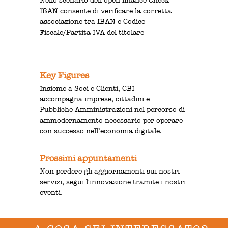
Nello scenario dell’open finance Check
IBAN consente di verificare la corretta
associazione tra IBAN e Codice
Fiscale/Partita IVA del titolare
Key Figures
Insieme a Soci e Clienti, CBI
accompagna imprese, cittadini e
Pubbliche Amministrazioni nel percorso di
ammodernamento necessario per operare
con successo nell’economia digitale.
Prossimi appuntamenti
Non perdere gli aggiornamenti sui nostri
servizi, segui l'innovazione tramite i nostri
eventi.