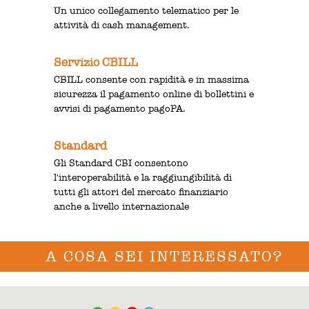
Un unico collegamento telematico per le
attività di cash management.
Servizio CBILL
CBILL consente con rapidità e in massima
sicurezza il pagamento online di bollettini e
avvisi di pagamento pagoPA.
Standard
Gli Standard CBI consentono
l'interoperabilità e la raggiungibilità di
tutti gli attori del mercato finanziario
anche a livello internazionale
A COSA SEI INTERESSATO?