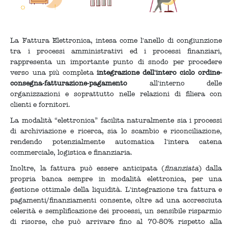
La Fattura Elettronica, intesa come l'anello di congiunzione
tra i processi amministrativi ed i processi finanziari,
rappresenta un importante punto di snodo per procedere
verso una più completa
integrazione dell'intero ciclo ordine-
consegna-fatturazione-pagamento
all'interno delle
organizzazioni e soprattutto nelle relazioni di filiera con
clienti e fornitori.
La modalità “elettronica” facilita naturalmente sia i processi
di archiviazione e ricerca, sia lo scambio e riconciliazione,
rendendo potenzialmente automatica l'intera catena
commerciale, logistica e finanziaria.
Inoltre, la fattura può essere anticipata (
finanziata
) dalla
propria banca sempre in modalità elettronica, per una
gestione ottimale della liquidità. L'integrazione tra fattura e
pagamenti/finanziamenti consente, oltre ad una accresciuta
celerità e semplificazione dei processi, un sensibile risparmio
di risorse, che può arrivare fino al 70-80% rispetto alla