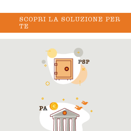
SCOPRI LA SOLUZIONE PER
TE