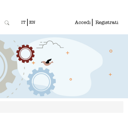
Accedi
Registrati
IT
EN