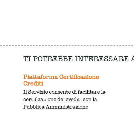
TI POTREBBE INTERESSARE
Piattaforma Certificazione
Crediti
Il Servizio consente di facilitare la
certificazione dei crediti con la
Pubblica Amministrazione