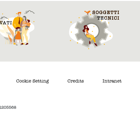
Cookie Setting
Credits
Intranet
. 1205568