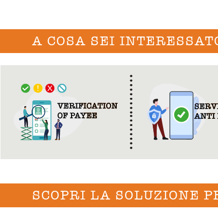
A COSA SEI INTERESSAT
SCOPRI LA SOLUZIONE P