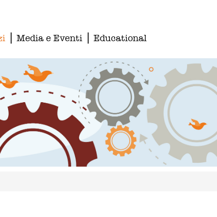
zi
Media e Eventi
Educational