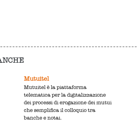
 ANCHE
Mutuitel
Mutuitel è la piattaforma
telematica per la digitalizzazione
dei processi di erogazione dei mutui
che semplifica il colloquio tra
banche e notai.