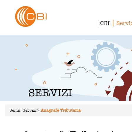
CBI
Servi
Sei in:
Servizi
>
Anagrafe Tributaria