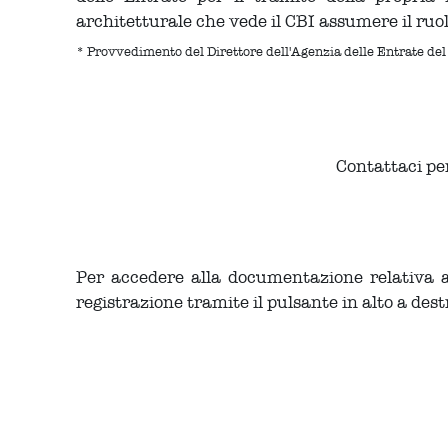
architetturale che vede il CBI assumere il ruol
* Provvedimento del Direttore dell'Agenzia delle Entrate d
Contattaci per
Per accedere alla documentazione relativa al 
registrazione tramite il pulsante in alto a dest