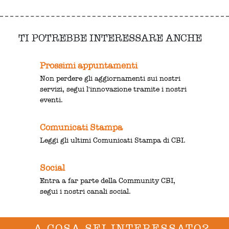
TI POTREBBE INTERESSARE ANCHE
Prossimi appuntamenti
Non perdere gli aggiornamenti sui nostri
servizi, segui l'innovazione tramite i nostri
eventi.
Comunicati Stampa
Leggi gli ultimi Comunicati Stampa di CBI.
Social
Entra a far parte della Community CBI,
segui i nostri canali social.
A COSA SEI INTERESSATO?