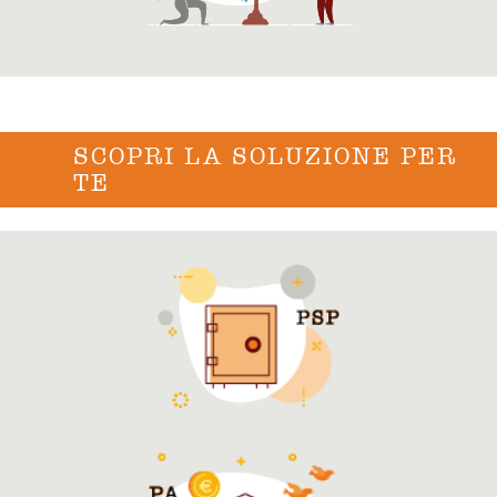
SCOPRI LA SOLUZIONE PER
TE