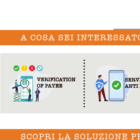
A COSA SEI INTERESSAT
SCOPRI LA SOLUZIONE P