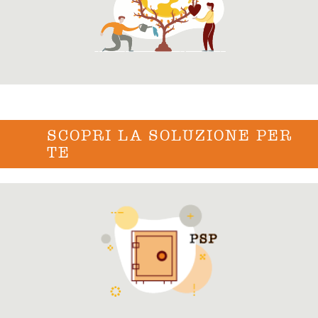
SCOPRI LA SOLUZIONE PER
TE