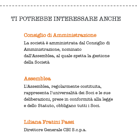
TI POTREBBE INTERESSARE ANCHE
Consiglio di Amministrazione
La società è amministrata dal Consiglio di
Amministrazione, nominato
dall’Assemblea, al quale spetta la gestione
della Società
Assemblea
L’Assemblea, regolarmente costituita,
rappresenta l’universalità dei Soci e le sue
deliberazioni, prese in conformità alla legge
e dello Statuto, obbligano tutti i Soci.
Liliana Fratini Passi
Direttore Generale CBI S.c.p.a.