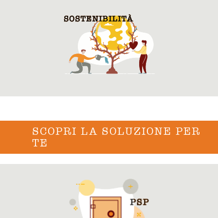
SCOPRI LA SOLUZIONE PER
TE