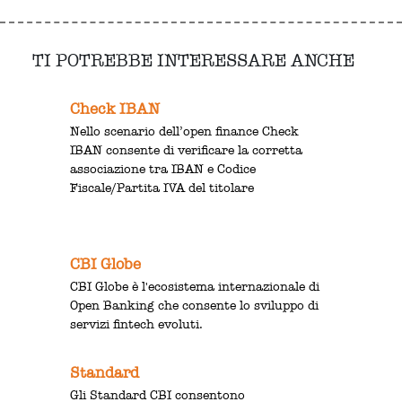
TI POTREBBE INTERESSARE ANCHE
Check IBAN
Nello scenario dell’open finance Check
IBAN consente di verificare la corretta
associazione tra IBAN e Codice
Fiscale/Partita IVA del titolare
CBI Globe
CBI Globe è l'ecosistema internazionale di
Open Banking che consente lo sviluppo di
servizi fintech evoluti.
Standard
Gli Standard CBI consentono