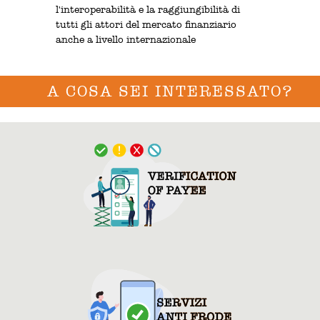
l'interoperabilità e la raggiungibilità di
tutti gli attori del mercato finanziario
anche a livello internazionale
A COSA SEI INTERESSATO?