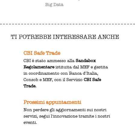
Big Data
TI POTREBBE INTERESSARE ANCHE
CBI Safe Trade
CBI è stato ammesso alla
Sandabox
Regolamentare
istituita dal MEF e gestita
in coordinamento con Banca d’Italia,
Consob e MEF, con il Servizio
CBI Safe
Trade.
Prossimi appuntamenti
Non perdere gli aggiornamenti sui nostri
servizi, segui l'innovazione tramite i nostri
eventi.