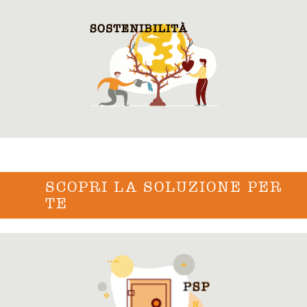
SCOPRI LA SOLUZIONE PER
TE