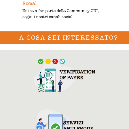
Social
Entra a far parte della Community CBI,
segui i nostri canali social.
A COSA SEI INTERESSATO?