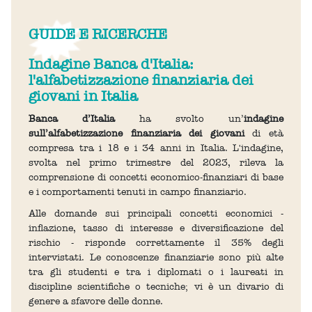
GUIDE E RICERCHE
Indagine Banca d'Italia:
l'alfabetizzazione finanziaria dei
giovani in Italia
Banca d’Italia
ha svolto un’
indagine
sull’alfabetizzazione finanziaria dei giovani
di età
compresa tra i 18 e i 34 anni in Italia. L'indagine,
svolta nel primo trimestre del 2023, rileva la
comprensione di concetti economico-finanziari di base
e i comportamenti tenuti in campo finanziario.
Alle domande sui principali concetti economici -
inflazione, tasso di interesse e diversificazione del
rischio - risponde correttamente il 35% degli
intervistati. Le conoscenze finanziarie sono più alte
tra gli studenti e tra i diplomati o i laureati in
discipline scientifiche o tecniche; vi è un divario di
genere a sfavore delle donne.