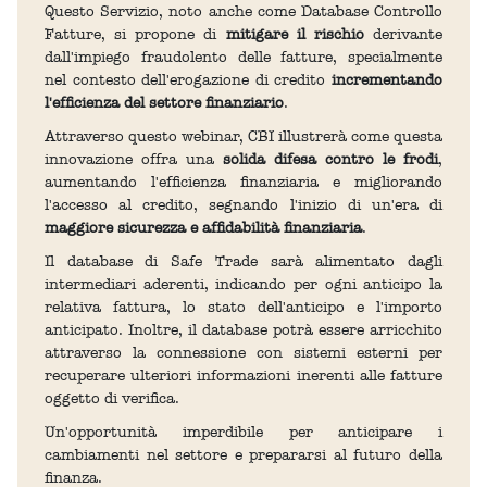
Questo Servizio, noto anche come Database Controllo
Fatture, si propone di
mitigare il rischio
derivante
dall'impiego fraudolento delle fatture, specialmente
nel contesto dell'erogazione di credito
incrementando
l'efficienza del settore finanziario
.
Attraverso questo webinar, CBI illustrerà come questa
innovazione offra una
solida difesa contro le frodi
,
aumentando l'efficienza finanziaria e migliorando
l'accesso al credito, segnando l'inizio di un'era di
maggiore sicurezza e affidabilità finanziaria
.
Il database di Safe Trade sarà alimentato dagli
intermediari aderenti, indicando per ogni anticipo la
relativa fattura, lo stato dell'anticipo e l'importo
anticipato. Inoltre, il database potrà essere arricchito
attraverso la connessione con sistemi esterni per
recuperare ulteriori informazioni inerenti alle fatture
oggetto di verifica.
Un'opportunità imperdibile per anticipare i
cambiamenti nel settore e prepararsi al futuro della
finanza.