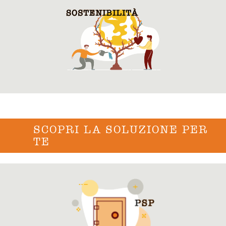
SCOPRI LA SOLUZIONE PER
TE