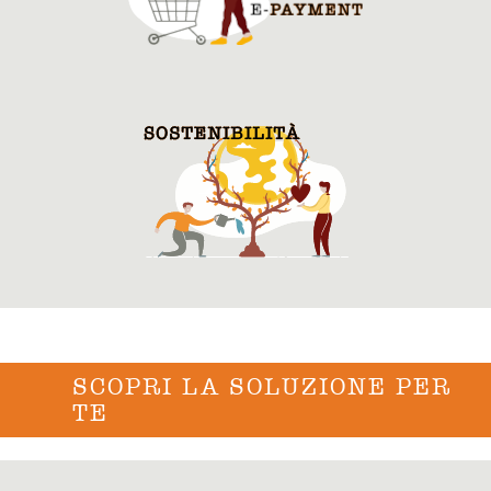
SCOPRI LA SOLUZIONE PER
TE