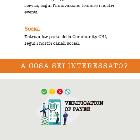
servizi, segui l'innovazione tramite i nostri
eventi.
Social
Entra a far parte della Community CBI,
segui i nostri canali social.
A COSA SEI INTERESSATO?