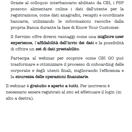
Grazie al colloquio interbancario abilitato da CBI, i PSP
possono alimentare online i dati dell'utente per la
registrazione, come dati anagrafici, recapiti e coordinate
bancarie, utilizzando le informazioni raccolte dalla
propria Banca durante la fase di Know Your Customer.
Il Servizio offre diversi vantaggi come una
migliore user
experience
, l’
affidabilità dell’invio dei dati
e la possibilità
di offrire un
set di dati prestabilito
.
Partecipa al webinar per scoprire come CBI GO può
trasformare e ottimizzare il processo di onboarding delle
corporate e degli utenti finali, migliorando l'efficienza e
la
sicurezza delle operazioni finanziarie
.
Il webinar è
gratuito
e
aperto a tutti
. Per iscriversi è
necessario essere registrati al sito ed effettuare il login (in
alto a destra).