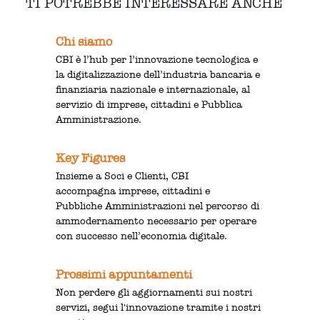
TI POTREBBE INTERESSARE ANCHE
Chi siamo
CBI è l’hub per l’innovazione tecnologica e
la digitalizzazione dell’industria bancaria e
finanziaria nazionale e internazionale, al
servizio di imprese, cittadini e Pubblica
Amministrazione.
Key Figures
Insieme a Soci e Clienti, CBI
accompagna imprese, cittadini e
Pubbliche Amministrazioni nel percorso di
ammodernamento necessario per operare
con successo nell’economia digitale.
Prossimi appuntamenti
Non perdere gli aggiornamenti sui nostri
servizi, segui l'innovazione tramite i nostri