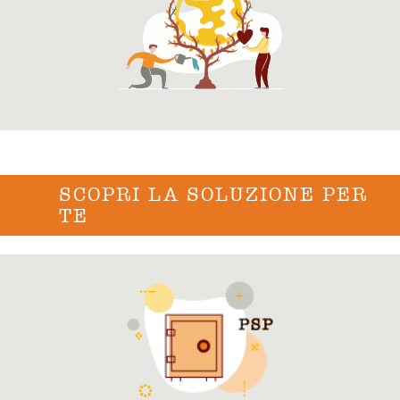
SCOPRI LA SOLUZIONE PER
TE