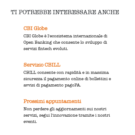
TI POTREBBE INTERESSARE ANCHE
CBI Globe
CBI Globe è l'ecosistema internazionale di
Open Banking che consente lo sviluppo di
servizi fintech evoluti.
Servizio CBILL
CBILL consente con rapidità e in massima
sicurezza il pagamento online di bollettini e
avvisi di pagamento pagoPA.
Prossimi appuntamenti
Non perdere gli aggiornamenti sui nostri
servizi, segui l'innovazione tramite i nostri
eventi.