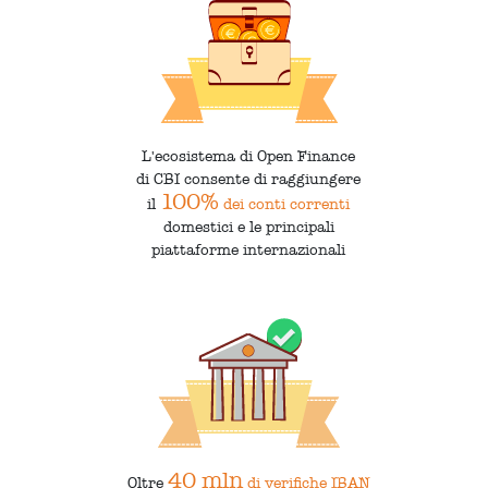
L'ecosistema di Open Finance
di CBI consente di raggiungere
100%
il
dei conti correnti
domestici e le principali
piattaforme internazionali
40 mln
Oltre
di verifiche IBAN