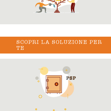
SCOPRI LA SOLUZIONE PER
TE