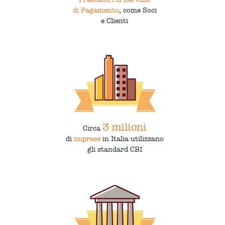
di Pagamento
, come Soci
e Clienti
3 milioni
Circa
di
imprese
in Italia utilizzano
gli standard CBI