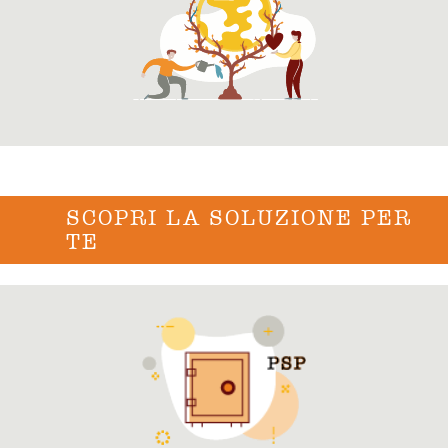
SCOPRI LA SOLUZIONE PER
TE