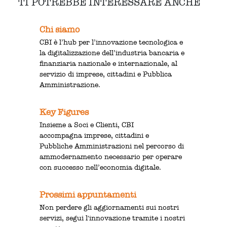
TI POTREBBE INTERESSARE ANCHE
Chi siamo
CBI è l’hub per l’innovazione tecnologica e
la digitalizzazione dell’industria bancaria e
finanziaria nazionale e internazionale, al
servizio di imprese, cittadini e Pubblica
Amministrazione.
Key Figures
Insieme a Soci e Clienti, CBI
accompagna imprese, cittadini e
Pubbliche Amministrazioni nel percorso di
ammodernamento necessario per operare
con successo nell’economia digitale.
Prossimi appuntamenti
Non perdere gli aggiornamenti sui nostri
servizi, segui l'innovazione tramite i nostri