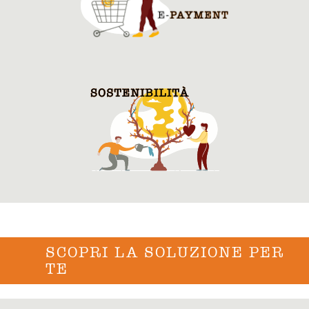
SCOPRI LA SOLUZIONE PER
TE