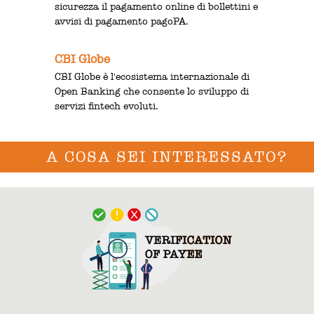
sicurezza il pagamento online di bollettini e
avvisi di pagamento pagoPA.
CBI Globe
CBI Globe è l'ecosistema internazionale di
Open Banking che consente lo sviluppo di
servizi fintech evoluti.
A COSA SEI INTERESSATO?