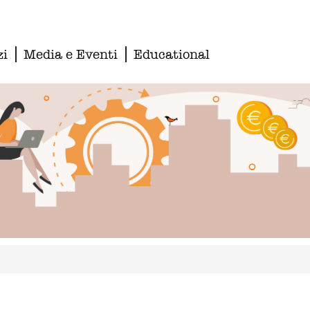
zi
Media e Eventi
Educational