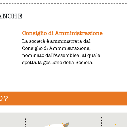
 ANCHE
Consiglio di Amministrazione
La società è amministrata dal
Consiglio di Amministrazione,
nominato dall’Assemblea, al quale
spetta la gestione della Società
O?