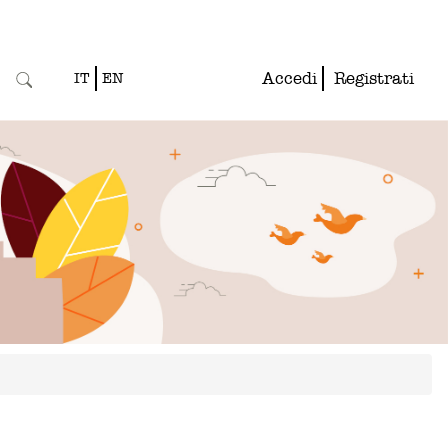
Accedi
Registrati
IT
EN