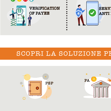
SCOPRI LA SOLUZIONE P