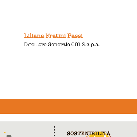
Liliana Fratini Passi
Direttore Generale CBI S.c.p.a.