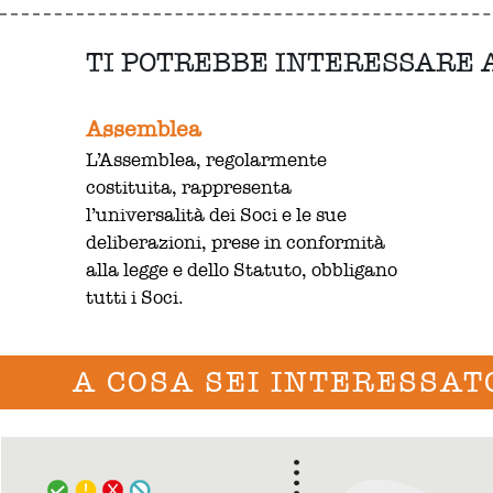
TI POTREBBE INTERESSARE
Assemblea
L’Assemblea, regolarmente
costituita, rappresenta
l’universalità dei Soci e le sue
deliberazioni, prese in conformità
alla legge e dello Statuto, obbligano
tutti i Soci.
A COSA SEI INTERESSAT