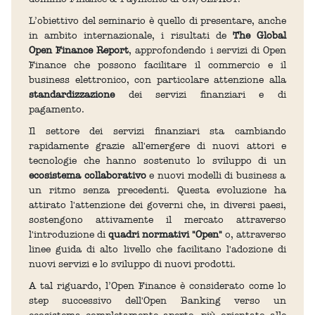
L’obiettivo del seminario è quello di presentare, anche
in ambito internazionale, i risultati de
The Global
Open Finance Report
, approfondendo i servizi di Open
Finance che possono facilitare il commercio e il
business elettronico, con particolare attenzione alla
standardizzazione
dei servizi finanziari e di
pagamento.
Il settore dei servizi finanziari sta cambiando
rapidamente grazie all'emergere di nuovi attori e
tecnologie che hanno sostenuto lo sviluppo di un
ecosistema collaborativo
e nuovi modelli di business a
un ritmo senza precedenti. Questa evoluzione ha
attirato l'attenzione dei governi che, in diversi paesi,
sostengono attivamente il mercato attraverso
l'introduzione di
quadri normativi "Open"
o, attraverso
linee guida di alto livello che facilitano l'adozione di
nuovi servizi e lo sviluppo di nuovi prodotti.​
A tal riguardo, l’Open Finance è considerato come lo
step successivo dell'Open Banking verso un