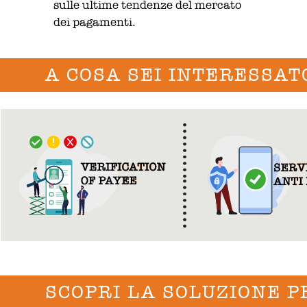
sulle ultime tendenze del mercato
dei pagamenti.
A COSA SEI INTERESSAT
SCOPRI LA SOLUZIONE P