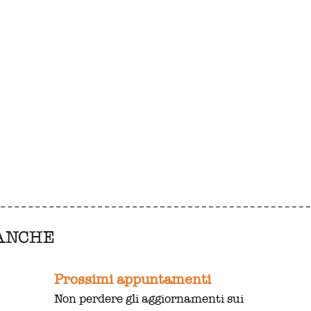
 ANCHE
Prossimi appuntamenti
Non perdere gli aggiornamenti sui