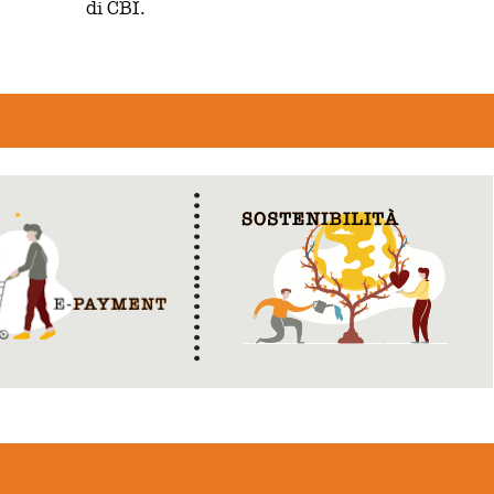
di CBI.