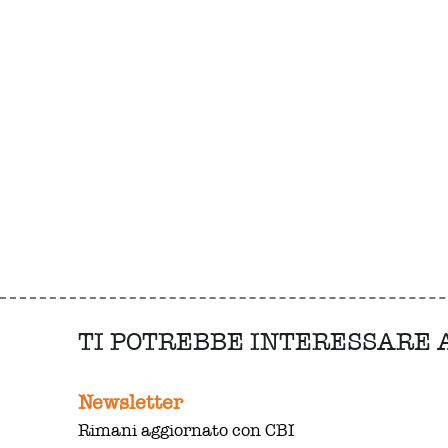
TI POTREBBE INTERESSARE
Newsletter
Rimani aggiornato con CBI