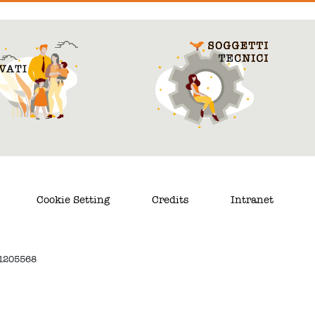
Cookie Setting
Credits
Intranet
. 1205568