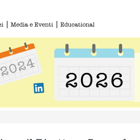
zi
Media e Eventi
Educational