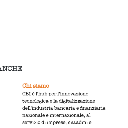
 ANCHE
Chi siamo
CBI è l’hub per l’innovazione
tecnologica e la digitalizzazione
dell’industria bancaria e finanziaria
nazionale e internazionale, al
servizio di imprese, cittadini e