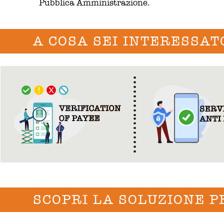
Pubblica Amministrazione.
A COSA SEI INTERESSAT
SCOPRI LA SOLUZIONE P