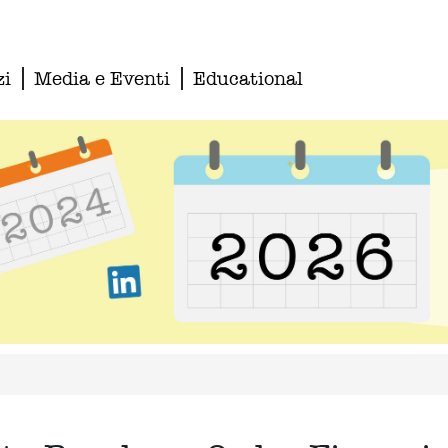
zi
Media e Eventi
Educational