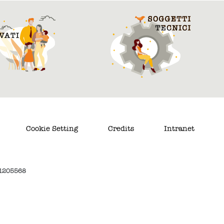
Cookie Setting
Credits
Intranet
. 1205568