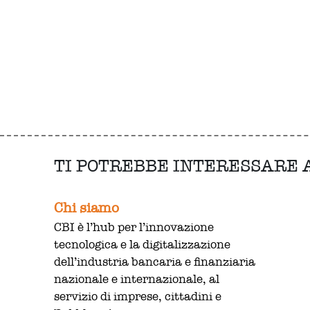
TI POTREBBE INTERESSARE
Chi siamo
CBI è l’hub per l’innovazione
tecnologica e la digitalizzazione
dell’industria bancaria e finanziaria
nazionale e internazionale, al
servizio di imprese, cittadini e