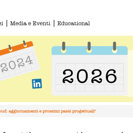
zi
Media e Eventi
Educational
ud: aggiornamenti e prossimi passi progettuali"