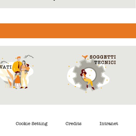
Cookie Setting
Credits
Intranet