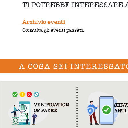
TI POTREBBE INTERESSARE
Archivio eventi
Consulta gli eventi passati.
A COSA SEI INTERESSAT