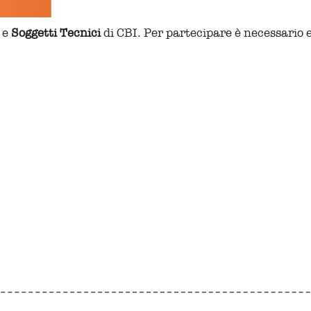
e
Soggetti Tecnici
di CBI. Per partecipare è necessario ess