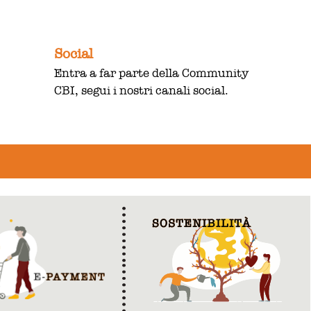
Social
Entra a far parte della Community
CBI, segui i nostri canali social.