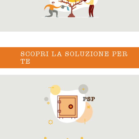
SCOPRI LA SOLUZIONE PER
TE