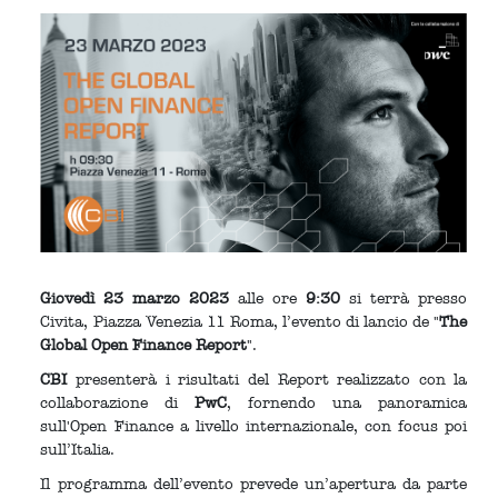
Giovedì 23 marzo 2023
alle ore
9:30
si terrà presso
Civita, Piazza Venezia 11 Roma, l’evento di lancio de "
The
Global Open Finance Report
".
CBI
presenterà i risultati del Report realizzato con la
collaborazione di
PwC
, fornendo una panoramica
sull'Open Finance a livello internazionale, con focus poi
sull’Italia.
Il programma dell’evento prevede un’apertura da parte