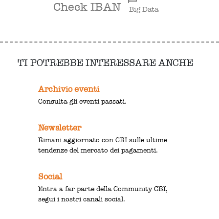
Check IBAN
Big Data
TI POTREBBE INTERESSARE ANCHE
Archivio eventi
Consulta gli eventi passati.
Newsletter
Rimani aggiornato con CBI sulle ultime
tendenze del mercato dei pagamenti.
Social
Entra a far parte della Community CBI,
segui i nostri canali social.