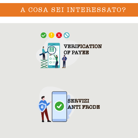
A COSA SEI INTERESSATO?