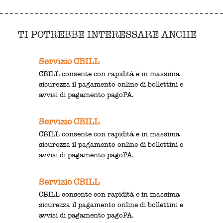
TI POTREBBE INTERESSARE ANCHE
Servizio CBILL
CBILL consente con rapidità e in massima
sicurezza il pagamento online di bollettini e
avvisi di pagamento pagoPA.
Servizio CBILL
CBILL consente con rapidità e in massima
sicurezza il pagamento online di bollettini e
avvisi di pagamento pagoPA.
Servizio CBILL
CBILL consente con rapidità e in massima
sicurezza il pagamento online di bollettini e
avvisi di pagamento pagoPA.