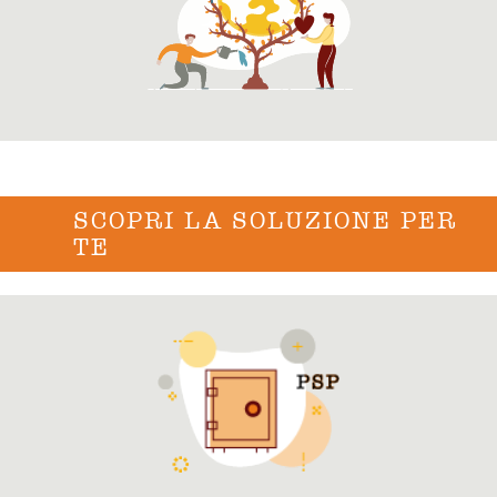
SCOPRI LA SOLUZIONE PER
TE