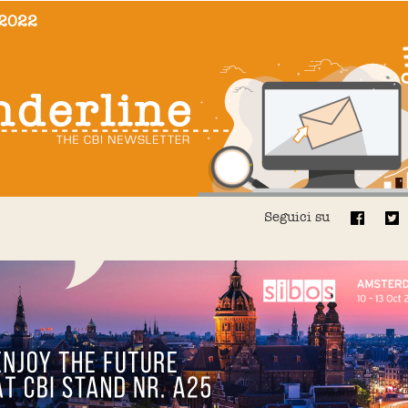
/2022
Seguici su