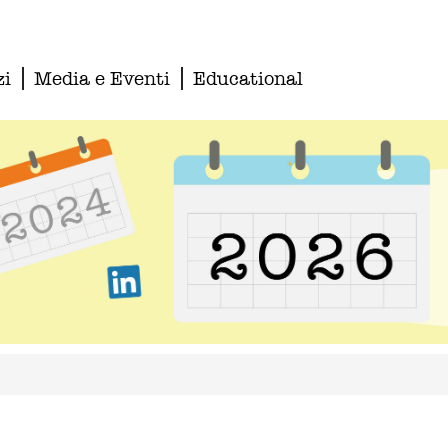
zi
Media e Eventi
Educational