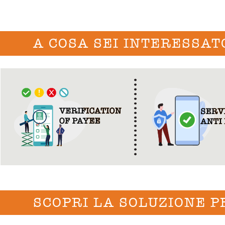
A COSA SEI INTERESSAT
SCOPRI LA SOLUZIONE P