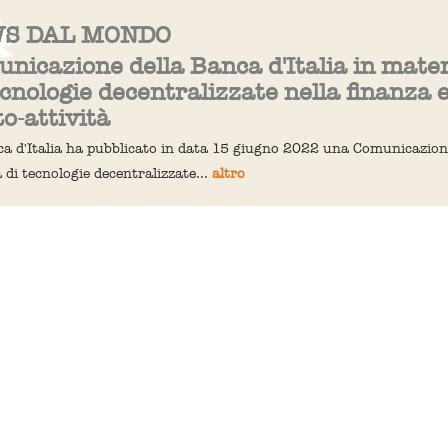
S DAL MONDO
nicazione della Banca d'Italia in mate
ecnologie decentralizzate nella finanza 
to-attività
a d'Italia ha pubblicato in data 15 giugno 2022 una Comunicazion
 di tecnologie decentralizzate...
altro