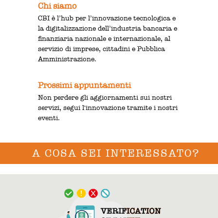
Chi siamo
CBI è l’hub per l’innovazione tecnologica e
la digitalizzazione dell’industria bancaria e
finanziaria nazionale e internazionale, al
servizio di imprese, cittadini e Pubblica
Amministrazione.
Prossimi appuntamenti
Non perdere gli aggiornamenti sui nostri
servizi, segui l'innovazione tramite i nostri
eventi.
A COSA SEI INTERESSATO?