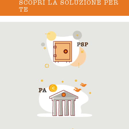
SCOPRI LA SOLUZIONE PER
TE