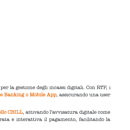
er la gestione degli incassi digitali. Con RTP, i
 Banking o Mobile App
, assicurando una user
ello CBILL
, attivando l’avvisatura digitale come
rata e interattiva il pagamento, facilitando la