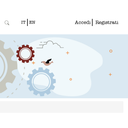
Accedi
Registrati
IT
EN