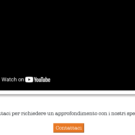
taci per richiedere un approfondimento con i nostri spec