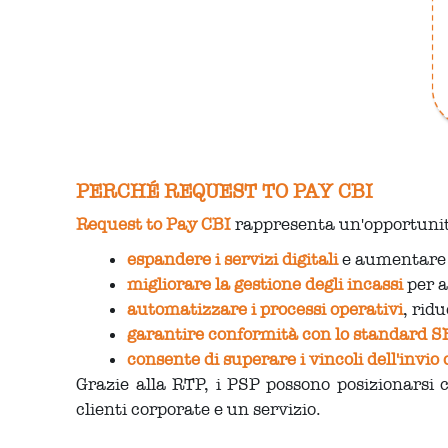
PERCHÉ REQUEST TO PAY CBI
Request to Pay CBI
rappresenta un'opportunità
espandere i servizi digitali
e aumentare l
migliorare la gestione degli incassi
per a
automatizzare i processi operativi
, rid
garantire conformità con lo standard 
consente di superare i vincoli dell'invio
Grazie alla RTP, i PSP possono posizionarsi
clienti corporate e un servizio.