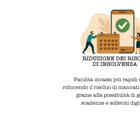
Facilita incassi più rapidi 
riducendo il rischio di mancat
grazie alla possibilità di 
scadenze e solleciti digi