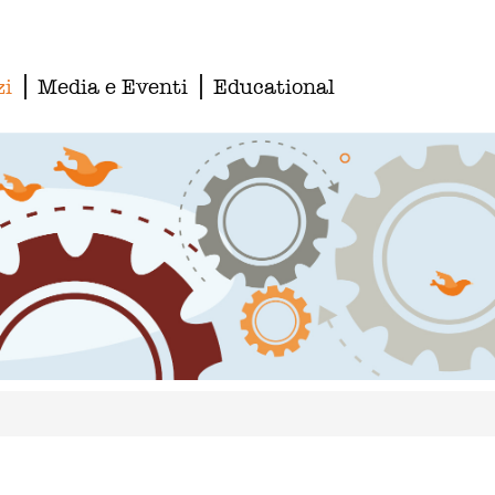
zi
Media e Eventi
Educational