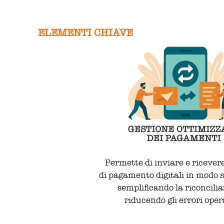
ELEMENTI CHIAVE
Permette di inviare e ricevere
di pagamento digitali in modo 
semplificando la riconcilia
riducendo gli errori oper