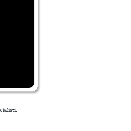
ialisti.