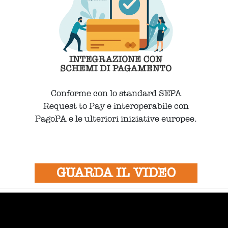
Conforme con lo standard SEPA
Request to Pay e interoperabile con
PagoPA e le ulteriori iniziative europee.
GUARDA IL VIDEO