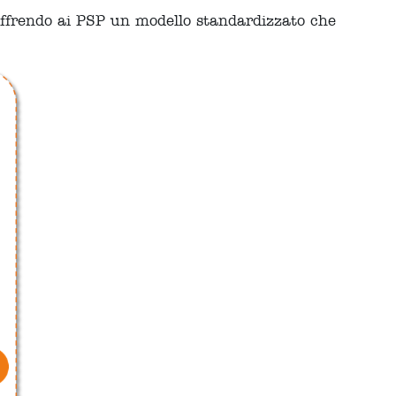
offrendo ai PSP un modello standardizzato che