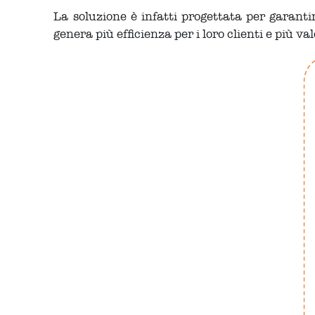
La soluzione è infatti progettata per garantir
genera più efficienza per i loro clienti e più va