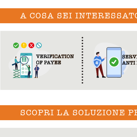
A COSA SEI INTERESSAT
SCOPRI LA SOLUZIONE P