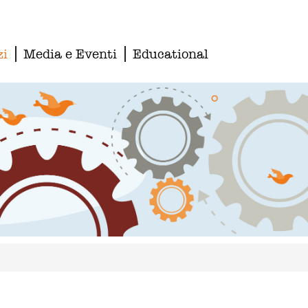
zi
Media e Eventi
Educational