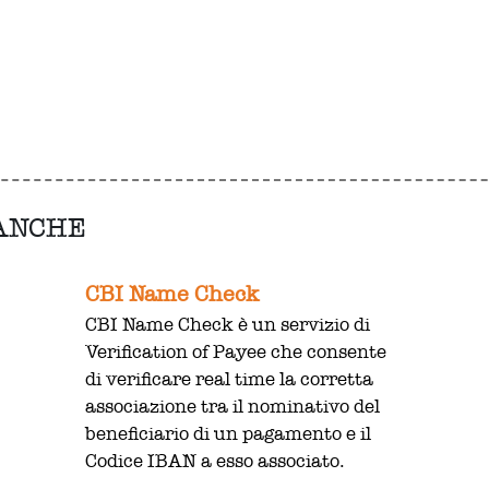
 ANCHE
CBI Name Check
CBI Name Check è un servizio di
Verification of Payee che consente
di verificare real time la corretta
associazione tra il nominativo del
beneficiario di un pagamento e il
Codice IBAN a esso associato.