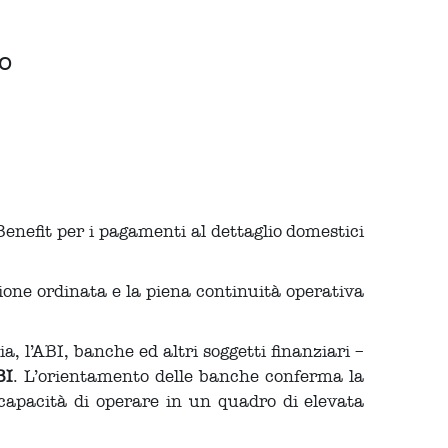
o
Benefit per i pagamenti al dettaglio domestici
ione ordinata e la piena continuità operativa
 l’ABI, banche ed altri soggetti finanziari –
BI
. L’orientamento delle banche conferma la
capacità di operare in un quadro di elevata