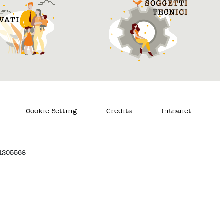
Cookie Setting
Credits
Intranet
. 1205568