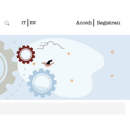
Accedi
Registrati
IT
EN