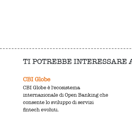
TI POTREBBE INTERESSARE
CBI Globe
CBI Globe è l'ecosistema
internazionale di Open Banking che
consente lo sviluppo di servizi
fintech evoluti.