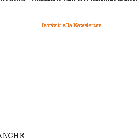
Iscriviti alla Newsletter
 ANCHE