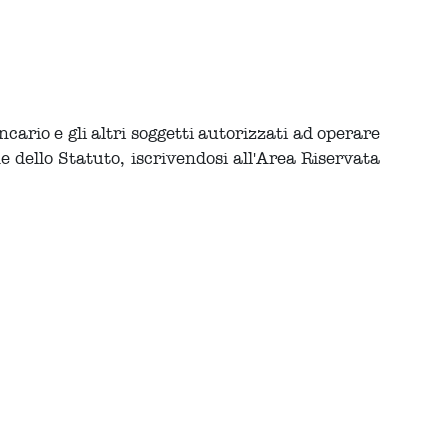
cario e gli altri soggetti autorizzati ad operare
e dello Statuto, iscrivendosi all'Area Riservata