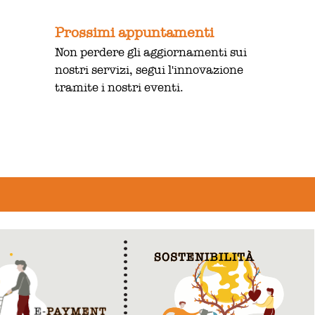
Prossimi appuntamenti
Non perdere gli aggiornamenti sui
nostri servizi, segui l'innovazione
tramite i nostri eventi.