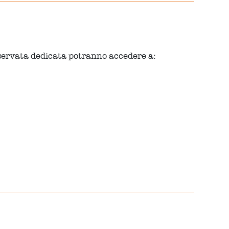
Riservata dedicata potranno accedere a: