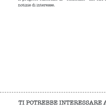
notizie di interesse.
TI POTREBBE INTERESSARE