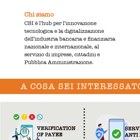
Chi siamo
CBI è l’hub per l’innovazione
tecnologica e la digitalizzazione
dell’industria bancaria e finanziaria
nazionale e internazionale, al
servizio di imprese, cittadini e
Pubblica Amministrazione.
A COSA SEI INTERESSAT