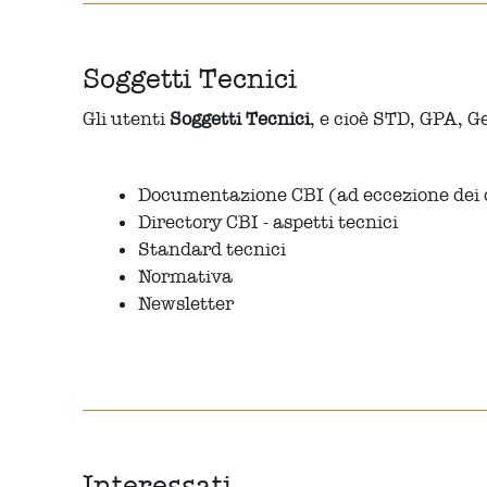
Soggetti Tecnici
Gli utenti
Soggetti Tecnici
, e cioè STD, GPA, G
Documentazione CBI (ad eccezione dei d
Directory CBI - aspetti tecnici
Standard tecnici
Normativa
Newsletter
Interessati