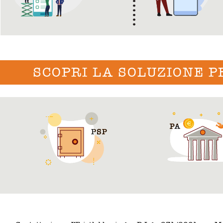
SCOPRI LA SOLUZIONE P