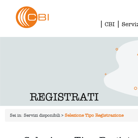
CBI
Servi
Sei in:
Servizi disponibili
>
Selezione Tipo Registrazione