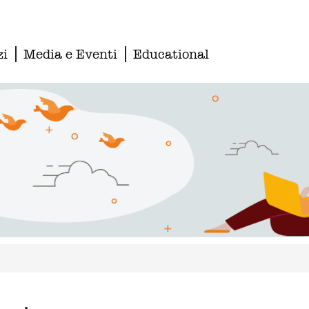
zi
Media e Eventi
Educational