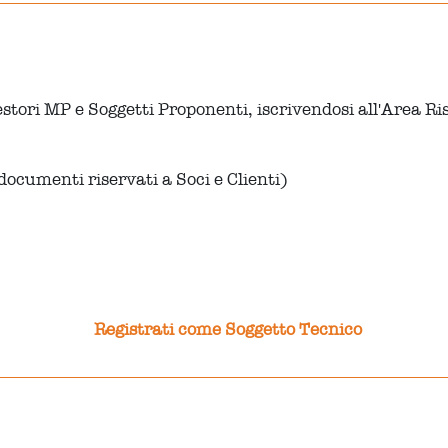
estori MP e Soggetti Proponenti, iscrivendosi all'Area 
ocumenti riservati a Soci e Clienti)
Registrati come Soggetto Tecnico