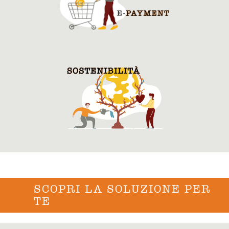
SCOPRI LA SOLUZIONE PER
TE