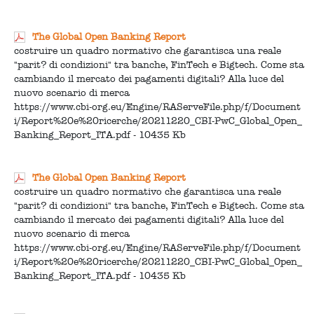
The Global Open Banking Report
costruire un quadro normativo che garantisca una reale
"parit? di condizioni" tra banche, FinTech e Bigtech. Come sta
cambiando il mercato dei pagamenti digitali? Alla luce del
nuovo scenario di merca
https://www.cbi-org.eu/Engine/RAServeFile.php/f/Document
i/Report%20e%20ricerche/20211220_CBI-PwC_Global_Open_
Banking_Report_ITA.pdf - 10435 Kb
The Global Open Banking Report
costruire un quadro normativo che garantisca una reale
"parit? di condizioni" tra banche, FinTech e Bigtech. Come sta
cambiando il mercato dei pagamenti digitali? Alla luce del
nuovo scenario di merca
https://www.cbi-org.eu/Engine/RAServeFile.php/f/Document
i/Report%20e%20ricerche/20211220_CBI-PwC_Global_Open_
Banking_Report_ITA.pdf - 10435 Kb