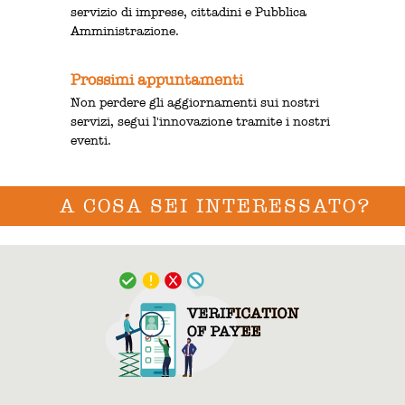
servizio di imprese, cittadini e Pubblica
Amministrazione.
Prossimi appuntamenti
Non perdere gli aggiornamenti sui nostri
servizi, segui l'innovazione tramite i nostri
eventi.
A COSA SEI INTERESSATO?