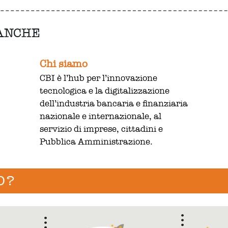
 ANCHE
Chi siamo
CBI è l’hub per l’innovazione
tecnologica e la digitalizzazione
dell’industria bancaria e finanziaria
nazionale e internazionale, al
servizio di imprese, cittadini e
Pubblica Amministrazione.
O?