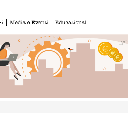
zi
Media e Eventi
Educational