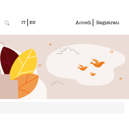
Accedi
Registrati
IT
EN