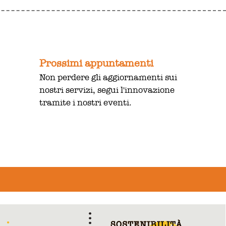
Prossimi appuntamenti
Non perdere gli aggiornamenti sui
nostri servizi, segui l'innovazione
tramite i nostri eventi.