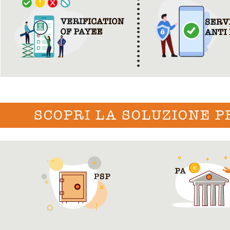
SCOPRI LA SOLUZIONE P