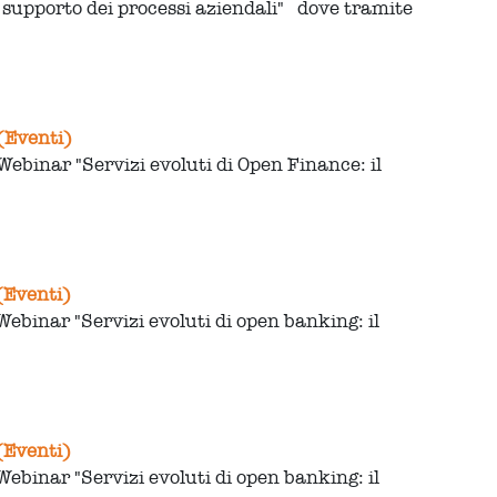
 supporto dei processi aziendali" dove tramite
 (Eventi)
Webinar "Servizi evoluti di Open Finance: il
 (Eventi)
Webinar "Servizi evoluti di open banking: il
 (Eventi)
Webinar "Servizi evoluti di open banking: il