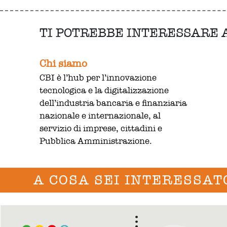
TI POTREBBE INTERESSARE
Chi siamo
CBI è l’hub per l’innovazione
tecnologica e la digitalizzazione
dell’industria bancaria e finanziaria
nazionale e internazionale, al
servizio di imprese, cittadini e
Pubblica Amministrazione.
A COSA SEI INTERESSAT