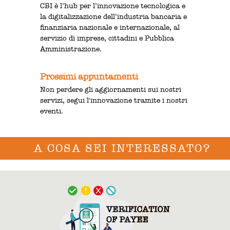
CBI è l’hub per l’innovazione tecnologica e
la digitalizzazione dell’industria bancaria e
finanziaria nazionale e internazionale, al
servizio di imprese, cittadini e Pubblica
Amministrazione.
Prossimi appuntamenti
Non perdere gli aggiornamenti sui nostri
servizi, segui l'innovazione tramite i nostri
eventi.
A COSA SEI INTERESSATO?