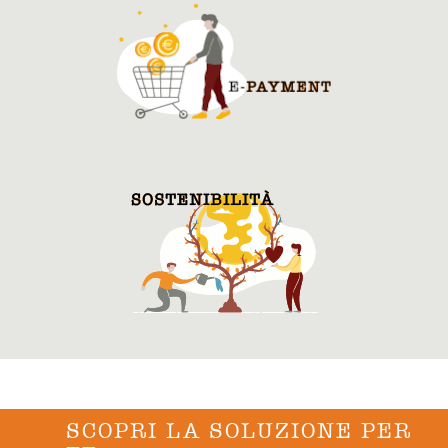
SCOPRI LA SOLUZIONE PER