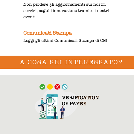
Non perdere gli aggiornamenti sui nostri
servizi, segui l'innovazione tramite i nostri
eventi.
Comunicati Stampa
Leggi gli ultimi Comunicati Stampa di CBI.
A COSA SEI INTERESSATO?