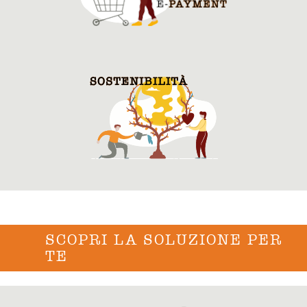
SCOPRI LA SOLUZIONE PER
TE