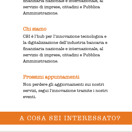
finanziaria nazionale e internazionale, al
servizio di imprese, cittadini e Pubblica
Amministrazione.
Chi siamo
CBI è l’hub per l’innovazione tecnologica e
la digitalizzazione dell’industria bancaria e
finanziaria nazionale e internazionale, al
servizio di imprese, cittadini e Pubblica
Amministrazione.
Prossimi appuntamenti
Non perdere gli aggiornamenti sui nostri
servizi, segui l'innovazione tramite i nostri
eventi.
A COSA SEI INTERESSATO?