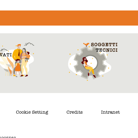
Cookie Setting
Credits
Intranet