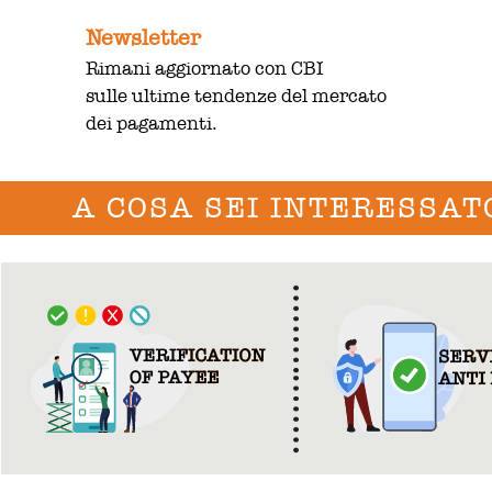
Newsletter
Rimani aggiornato con CBI
sulle ultime tendenze del mercato
dei pagamenti.
A COSA SEI INTERESSAT