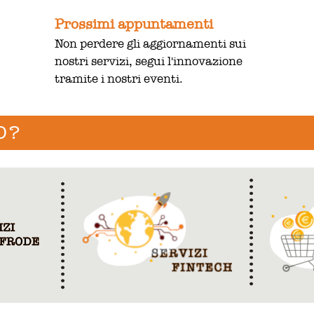
Prossimi appuntamenti
Non perdere gli aggiornamenti sui
nostri servizi, segui l'innovazione
tramite i nostri eventi.
O?