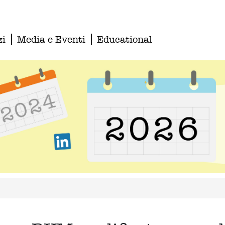
zi
Media e Eventi
Educational