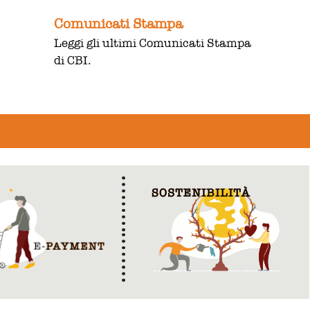
Comunicati Stampa
Leggi gli ultimi Comunicati Stampa
di CBI.