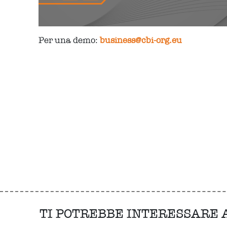
Per una demo:
business@cbi-org.eu
TI POTREBBE INTERESSARE