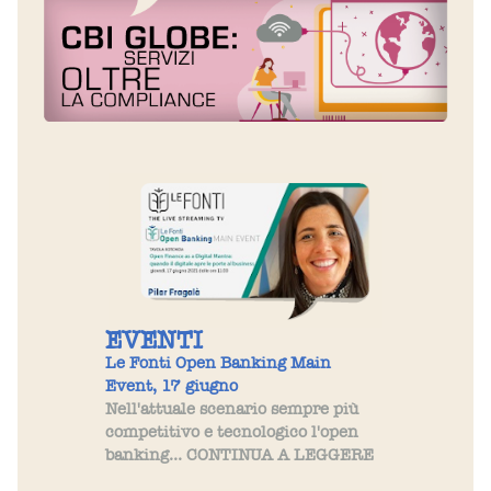
EVENTI
Le Fonti Open Banking Main
Event, 17 giugno
Nell'attuale scenario sempre più
competitivo e tecnologico l'open
banking... CONTINUA A LEGGERE