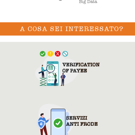
Big Data
A COSA SEI INTERESSATO?