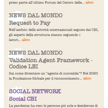
preso parte all’ultimo Forum del Centro delle...
altro
NEWS DAL MONDO
Request to Pay
Nell’ambito delle attività internazionali seguite dal CBI,
gli esperti della struttura stanno seguendo i
lavori...
altro
NEWS DAL MONDO
Validation Agent Framework -
Codice LEI
Sai come diventare un “agente di convalida”? Nel 2020
la Fondazione Globale per il riconoscimento...
altro
SOCIAL NETWORK
Social CBI
La pandemia ha reso le persone più sole e desiderose di