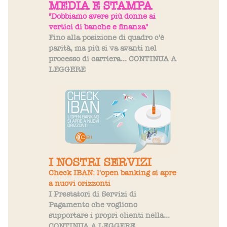
MEDIA E STAMPA
"Dobbiamo avere più donne ai
vertici di banche e finanza"
Fino alla posizione di quadro c'è
parità, ma più si va avanti nel
processo di carriera... CONTINUA A
LEGGERE
I NOSTRI SERVIZI
Check IBAN: l'open banking si apre
a nuovi orizzonti
I Prestatori di Servizi di
Pagamento che vogliono
supportare i propri clienti nella...
CONTINUA A LEGGERE