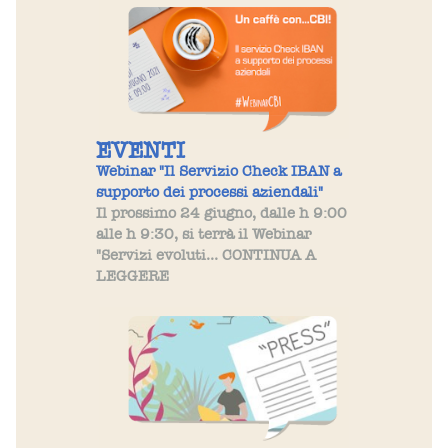
EVENTI
Webinar "Il Servizio Check IBAN a
supporto dei processi aziendali"
Il prossimo 24 giugno, dalle h 9:00
alle h 9:30, si terrà il Webinar
"Servizi evoluti... CONTINUA A
LEGGERE