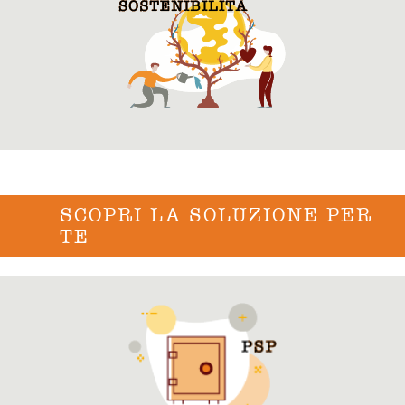
SCOPRI LA SOLUZIONE PER
TE