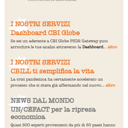
I NOSTRI SERVIZI
Dashboard CBI Globe
Se sei un aderente a CBI Globe PSD2 Gateway puoi
arricchire le tue analisi attraverso la
Dashboard
...
altro
I NOSTRI SERVIZI
CBILL ti semplifica la vita
La crisi pandemica ha certamente accelerato un
processo che si stava già affermando nel nuovo...
altro
NEWS DAL MONDO
UN/CEFACT per la ripresa
economica
Quasi 500 esperti provenienti da più di 50 paesi hanno