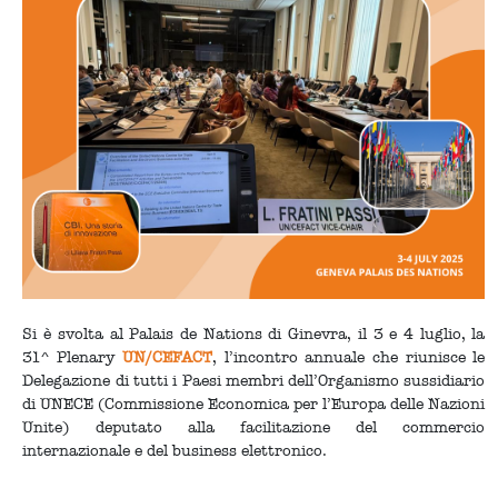
Si è svolta al Palais de Nations di Ginevra, il 3 e 4 luglio, la
31^ Plenary
UN/CEFACT
, l’incontro annuale che riunisce le
Delegazione di tutti i Paesi membri dell’Organismo sussidiario
di UNECE (Commissione Economica per l’Europa delle Nazioni
Unite) deputato alla facilitazione del commercio
internazionale e del business elettronico.