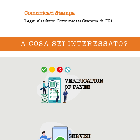
Comunicati Stampa
Leggi gli ultimi Comunicati Stampa di CBI.
A COSA SEI INTERESSATO?