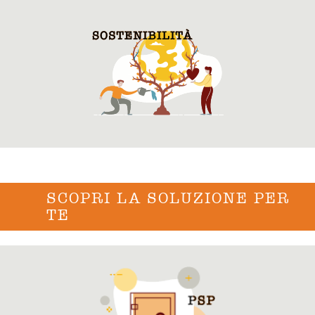
SCOPRI LA SOLUZIONE PER
TE