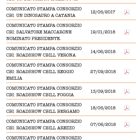
COMUNICATO STAMPA CONSORZIO
12/05/2017
CBI: UN DINOSAURO A CATANIA
COMUNICATO STAMPA CONSORZIO
CBI: SALVATORE MACCARONE
19/01/2018
NOMINATO PRESIDENTE.
COMUNICATO STAMPA CONSORZIO
14/06/2018
CBI: ROADSHOW CBILL VERONA
COMUNICATO STAMPA CONSORZIO
CBI: ROADSHOW CBILL REGGIO
27/09/2018
EMILIA
COMUNICATO STAMPA CONSORZIO
13/09/2018
CBI: ROADSHOW CBILL FOGGIA
COMUNICATO STAMPA CONSORZIO
18/05/2018
CBI: ROADSHOW CBILL BERGAMO
COMUNICATO STAMPA CONSORZIO
07/06/2018
CBI: ROADSHOW CBILL AREZZO
COMUNICATO STAMPA CONSORZIO