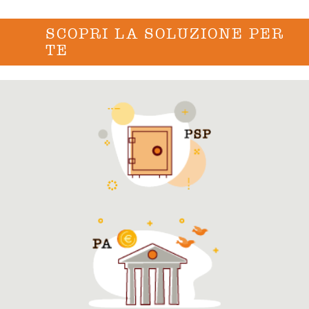
SCOPRI LA SOLUZIONE PER
TE