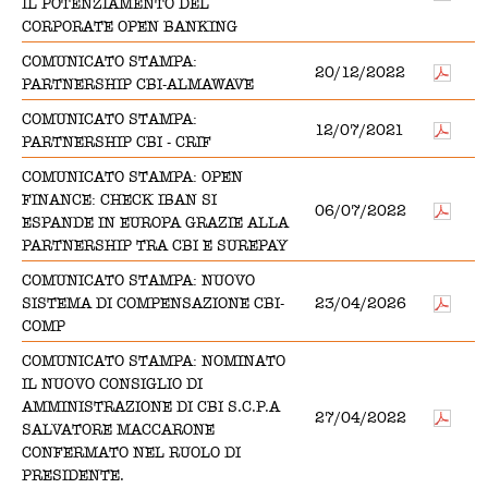
IL POTENZIAMENTO DEL
CORPORATE OPEN BANKING
COMUNICATO STAMPA:
20/12/2022
PARTNERSHIP CBI-ALMAWAVE
COMUNICATO STAMPA:
12/07/2021
PARTNERSHIP CBI - CRIF
COMUNICATO STAMPA: OPEN
FINANCE: CHECK IBAN SI
06/07/2022
ESPANDE IN EUROPA GRAZIE ALLA
PARTNERSHIP TRA CBI E SUREPAY
COMUNICATO STAMPA: NUOVO
SISTEMA DI COMPENSAZIONE CBI-
23/04/2026
COMP
COMUNICATO STAMPA: NOMINATO
IL NUOVO CONSIGLIO DI
AMMINISTRAZIONE DI CBI S.C.P.A
27/04/2022
SALVATORE MACCARONE
CONFERMATO NEL RUOLO DI
PRESIDENTE.