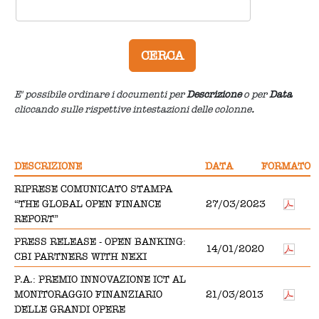
E' possibile ordinare i documenti per
Descrizione
o per
Data
cliccando sulle rispettive intestazioni delle colonne
.
DESCRIZIONE
DATA
FORMATO
RIPRESE COMUNICATO STAMPA
“THE GLOBAL OPEN FINANCE
27/03/2023
REPORT”
PRESS RELEASE - OPEN BANKING:
14/01/2020
CBI PARTNERS WITH NEXI
P.A.: PREMIO INNOVAZIONE ICT AL
MONITORAGGIO FINANZIARIO
21/03/2013
DELLE GRANDI OPERE