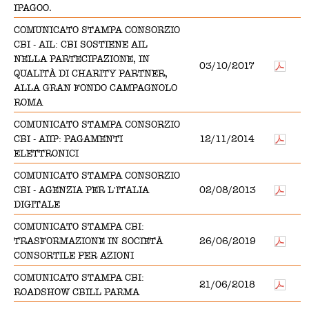
IPAGOO.
COMUNICATO STAMPA CONSORZIO
CBI - AIL: CBI SOSTIENE AIL
NELLA PARTECIPAZIONE, IN
03/10/2017
QUALITÀ DI CHARITY PARTNER,
ALLA GRAN FONDO CAMPAGNOLO
ROMA
COMUNICATO STAMPA CONSORZIO
CBI - AIIP: PAGAMENTI
12/11/2014
ELETTRONICI
COMUNICATO STAMPA CONSORZIO
CBI - AGENZIA PER L'ITALIA
02/08/2013
DIGITALE
COMUNICATO STAMPA CBI:
TRASFORMAZIONE IN SOCIETÀ
26/06/2019
CONSORTILE PER AZIONI
COMUNICATO STAMPA CBI:
21/06/2018
ROADSHOW CBILL PARMA