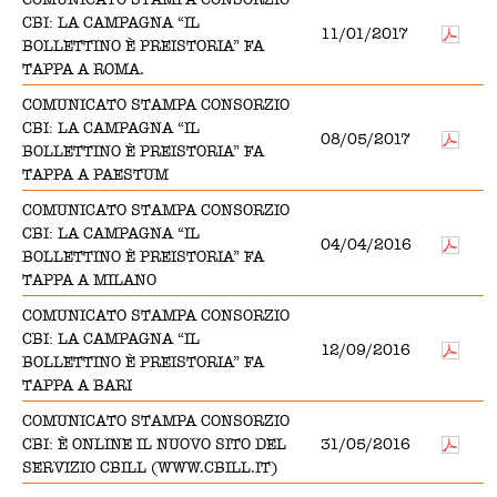
CBI: LA CAMPAGNA “IL
11/01/2017
BOLLETTINO È PREISTORIA” FA
TAPPA A ROMA.
COMUNICATO STAMPA CONSORZIO
CBI: LA CAMPAGNA “IL
08/05/2017
BOLLETTINO È PREISTORIA” FA
TAPPA A PAESTUM
COMUNICATO STAMPA CONSORZIO
CBI: LA CAMPAGNA “IL
04/04/2016
BOLLETTINO È PREISTORIA” FA
TAPPA A MILANO
COMUNICATO STAMPA CONSORZIO
CBI: LA CAMPAGNA “IL
12/09/2016
BOLLETTINO È PREISTORIA” FA
TAPPA A BARI
COMUNICATO STAMPA CONSORZIO
CBI: È ONLINE IL NUOVO SITO DEL
31/05/2016
SERVIZIO CBILL (WWW.CBILL.IT)