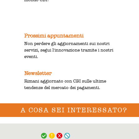
Prossimi appuntamenti
Non perdere gli aggiornamenti sui nostri
servizi, segui l'innovazione tramite i nostri
eventi.
Newsletter
Rimani aggiornato con CBI sulle ultime
tendenze del mercato dei pagamenti.
A COSA SEI INTERESSATO?