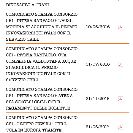
DINOSAURO A TRANI
COMUNICATO STAMPA CONSORZIO
CBI - INTESA SANPAOLO: L’AUSL
MODENA SI AGGIUDICA IL PREMIO
10/06/2016
INNOVAZIONE DIGITALE CON IL
SERVIZIO CBILL
COMUNICATO STAMPA CONSORZIO
CBI - INTESA SANPAOLO: CVA
COMPAGNIA VALDOSTANA ACQUE
01/07/2016
SI AGGIUDICA IL PREMIO
INNOVAZIONE DIGITALE CON IL
SERVIZIO CBILL
COMUNICATO STAMPA CONSORZIO
CBI - INTESA SANPAOLO: ATENA
21/11/2016
SPA SCEGLIE CBILL PER IL
PAGAMENTO DELLE BOLLETTE
COMUNICATO STAMPA CONSORZIO
CBI - GRUPPO ORWELL: CBILL
21/06/2017
VOLA IN EUROPA TRAMITE