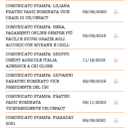
COMUNICATO STAMPA: LILIANA
FRATINI PASSI NOMINATA VICE
09/06/2020
CHAIR DI UN/CEFACT
COMUNICATO STAMPA: HERA,
PAGAMENTI ONLINE SEMPRE PIÙ
05/09/2018
FACILI E SICURI GRAZIE AGLI
ACCORDI CON MYBANK E CBILL
COMUNICATO STAMPA: GRUPPO
CRÉDIT AGRICOLE ITALIA
11/12/2018
ADERISCE A CBI GLOBE
COMUNICATO STAMPA: GIOVANNI
SABATINI NOMINATO VICE
29/08/2019
PRESIDENTE DEL CBI
COMUNICATO STAMPA: FRATINI
PASSI NOMINATA
09/11/2023
VICEPRESIDENTE UN/CEFACT
COMUNICATO STAMPA: FIABADAY
29/09/2021
2021