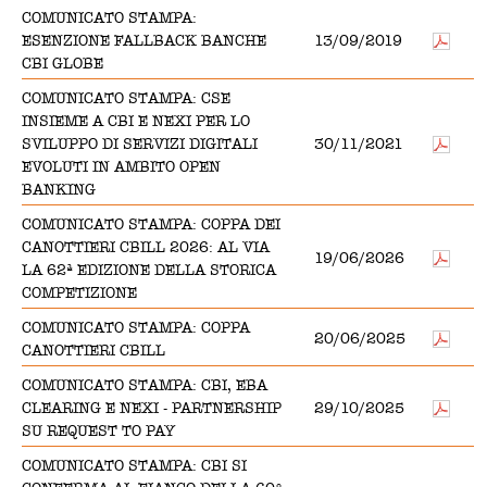
COMUNICATO STAMPA:
ESENZIONE FALLBACK BANCHE
13/09/2019
CBI GLOBE
COMUNICATO STAMPA: CSE
INSIEME A CBI E NEXI PER LO
SVILUPPO DI SERVIZI DIGITALI
30/11/2021
EVOLUTI IN AMBITO OPEN
BANKING
COMUNICATO STAMPA: COPPA DEI
CANOTTIERI CBILL 2026: AL VIA
19/06/2026
LA 62ª EDIZIONE DELLA STORICA
COMPETIZIONE
COMUNICATO STAMPA: COPPA
20/06/2025
CANOTTIERI CBILL
COMUNICATO STAMPA: CBI, EBA
CLEARING E NEXI - PARTNERSHIP
29/10/2025
SU REQUEST TO PAY
COMUNICATO STAMPA: CBI SI