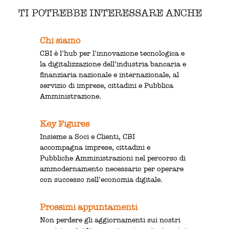
TI POTREBBE INTERESSARE ANCHE
Chi siamo
CBI è l’hub per l’innovazione tecnologica e
la digitalizzazione dell’industria bancaria e
finanziaria nazionale e internazionale, al
servizio di imprese, cittadini e Pubblica
Amministrazione.
Key Figures
Insieme a Soci e Clienti, CBI
accompagna imprese, cittadini e
Pubbliche Amministrazioni nel percorso di
ammodernamento necessario per operare
con successo nell’economia digitale.
Prossimi appuntamenti
Non perdere gli aggiornamenti sui nostri