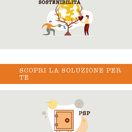
SCOPRI LA SOLUZIONE PER
TE