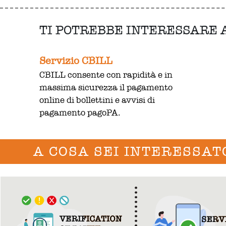
TI POTREBBE INTERESSARE
Servizio CBILL
CBILL consente con rapidità e in
massima sicurezza il pagamento
online di bollettini e avvisi di
pagamento pagoPA.
A COSA SEI INTERESSAT