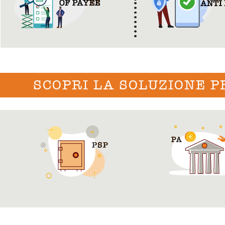
SCOPRI LA SOLUZIONE P