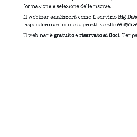
formazione e selezione delle risorse.
Il webinar analizzerà come il servizio
Big Dat
rispondere così in modo proattivo alle
esigenze
Il webinar è
gratuito
e
riservato ai Soci
. Per p