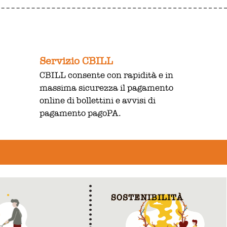
Servizio CBILL
CBILL consente con rapidità e in
massima sicurezza il pagamento
online di bollettini e avvisi di
pagamento pagoPA.