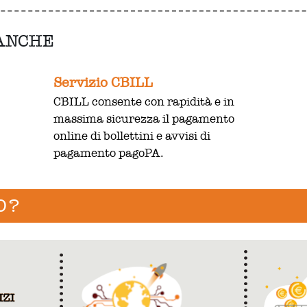
 ANCHE
Servizio CBILL
CBILL consente con rapidità e in
massima sicurezza il pagamento
online di bollettini e avvisi di
pagamento pagoPA.
O?