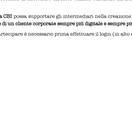
a CBI
possa supportare gli intermediari nella creazione 
 di un cliente corporate sempre più digitale e sempre più
artecipare è necessario prima effettuare il login (in alto