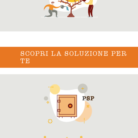
SCOPRI LA SOLUZIONE PER
TE