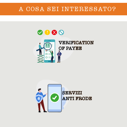
A COSA SEI INTERESSATO?