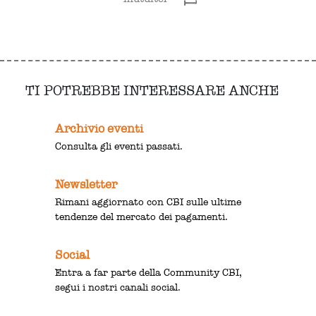
TI POTREBBE INTERESSARE ANCHE
Archivio eventi
Consulta gli eventi passati.
Newsletter
Rimani aggiornato con CBI sulle ultime
tendenze del mercato dei pagamenti.
Social
Entra a far parte della Community CBI,
segui i nostri canali social.