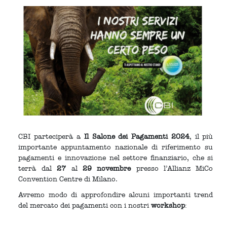
CBI parteciperà a
Il Salone dei Pagamenti
2024
, il più
importante appuntamento nazionale di riferimento su
pagamenti e innovazione nel settore finanziario, che si
terrà dal
27
al
29 novembre
presso l’Allianz MiCo
Convention Centre di Milano.
Avremo modo di approfondire alcuni importanti trend
del mercato dei pagamenti con i nostri
workshop
: